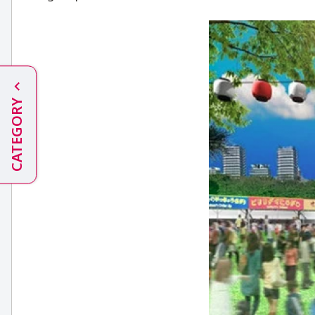
CATEGORY