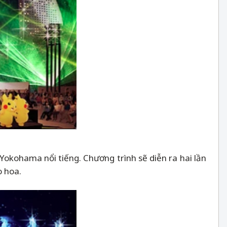
 Yokohama nổi tiếng. Chương trình sẽ diễn ra hai lần
o hoa.