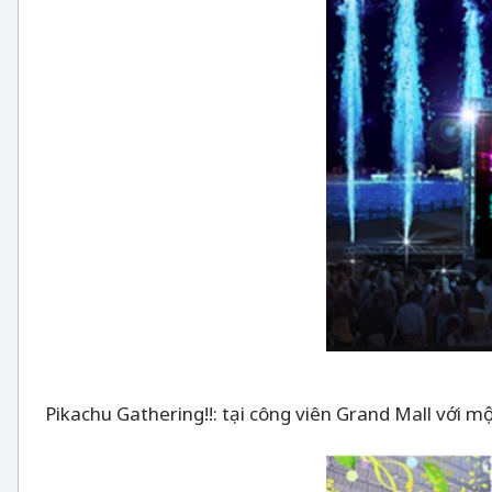
Pikachu Gathering!!: tại công viên Grand Mall với m