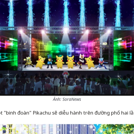
Ảnh: SoraNews
ột "binh đoàn" Pikachu sẽ diễu hành trên đường phố hai l