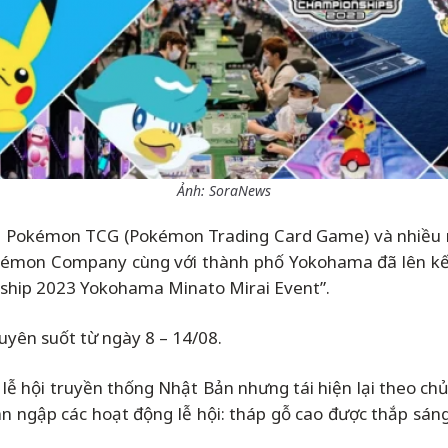
Ảnh: SoraNews
ơi Pokémon TCG (Pokémon Trading Card Game) và nhiều n
okémon Company cùng với thành phố Yokohama đã lên kế
hip 2023 Yokohama Minato Mirai Event”.
uyên suốt từ ngày 8
–
14/08.
ừ lễ hội truyền thống Nhật Bản nhưng tái hiện lại theo c
n ngập các hoạt động lễ hội: tháp gỗ cao được thắp sáng