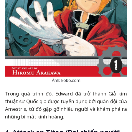
Ảnh: kobo.com
Trong quá trình đó, Edward đã trở thành Giả kim
thuật sư Quốc gia được tuyển dụng bởi quân đội của
Amestris, từ đó gặp gỡ nhiều người và khám phá ra
những bí mật kinh hoàng.