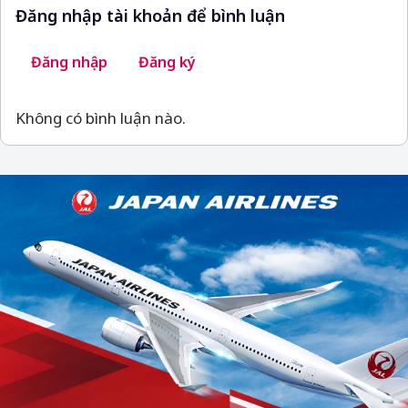
Đăng nhập tài khoản để bình luận
Đăng nhập
Đăng ký
Không có bình luận nào.