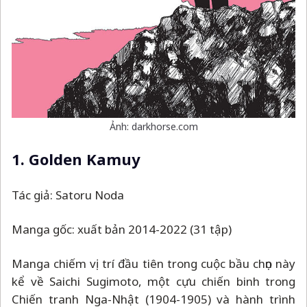
Ảnh: darkhorse.com
1. Golden Kamuy
Tác giả: Satoru Noda
Manga gốc: xuất bản 2014-2022 (31 tập)
Manga chiếm vị trí đầu tiên trong cuộc bầu chọn này
kể về Saichi Sugimoto, một cựu chiến binh trong
Chiến tranh Nga-Nhật (1904-1905) và hành trình