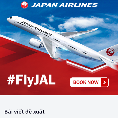
Bài viết đề xuất