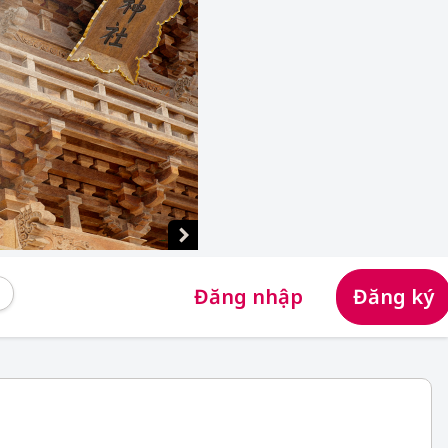
Đăng nhập
Đăng ký