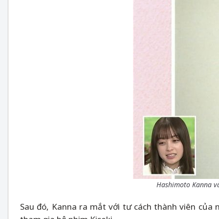
Hashimoto Kanna và 
Sau đó, Kanna ra mắt với tư cách thành viên của 