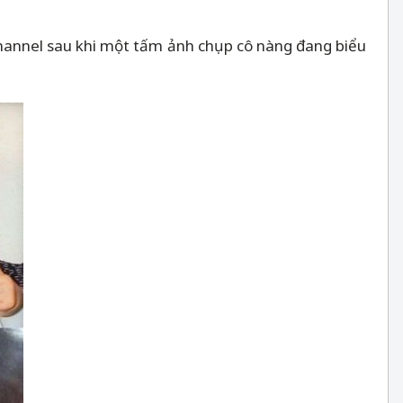
channel sau khi một tấm ảnh chụp cô nàng đang biểu