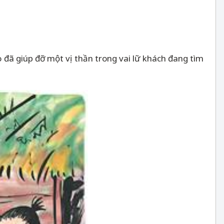
ã giúp đỡ một vị thần trong vai lữ khách đang tìm