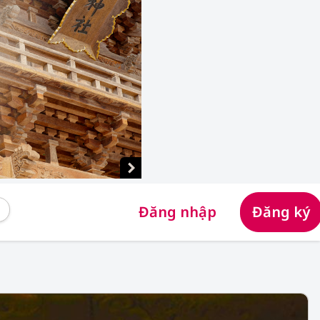
Đăng nhập
Đăng ký