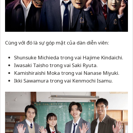
Cùng với đó là sự góp mặt của dàn diễn viên:
Shunsuke Michieda trong vai Hajime Kindaichi.
Iwasaki Taisho trong vai Saki Ryuta.
Kamishiraishi Moka trong vai Nanase Miyuki.
Ikki Sawamura trong vai Kenmochi Isamu.