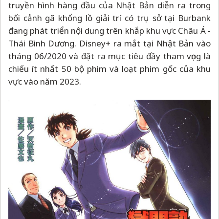
truyền hình hàng đầu của Nhật Bản diễn ra trong
bối cảnh gã khổng lồ giải trí có trụ sở tại Burbank
đang phát triển nội dung trên khắp khu vực Châu Á -
Thái Bình Dương. Disney+ ra mắt tại Nhật Bản vào
tháng 06/2020 và đặt ra mục tiêu đầy tham vọng là
chiếu ít nhất 50 bộ phim và loạt phim gốc của khu
vực vào năm 2023.