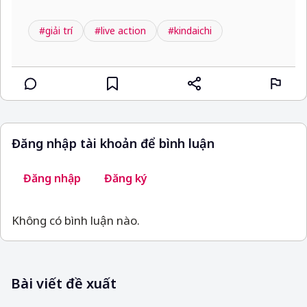
#giải trí
#live action
#kindaichi
Đăng nhập tài khoản để bình luận
Đăng nhập
Đăng ký
Không có bình luận nào.
Bài viết đề xuất