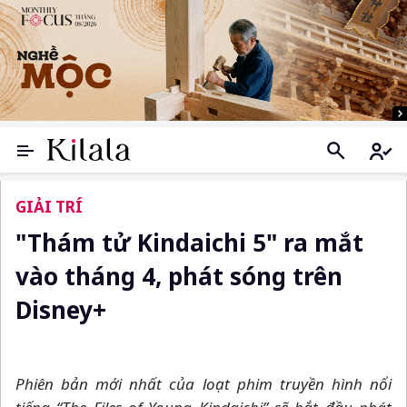
GIẢI TRÍ
"Thám tử Kindaichi 5" ra mắt
vào tháng 4, phát sóng trên
Disney+
Phiên bản mới nhất của loạt phim truyền hình nổi