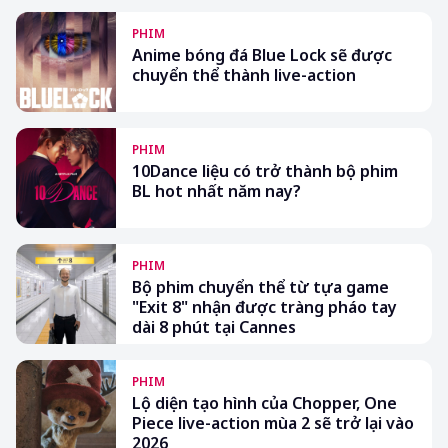
PHIM
Anime bóng đá Blue Lock sẽ được
chuyển thể thành live-action
PHIM
10Dance liệu có trở thành bộ phim
BL hot nhất năm nay?
PHIM
Bộ phim chuyển thể từ tựa game
"Exit 8" nhận được tràng pháo tay
dài 8 phút tại Cannes
PHIM
Lộ diện tạo hình của Chopper, One
Piece live-action mùa 2 sẽ trở lại vào
2026