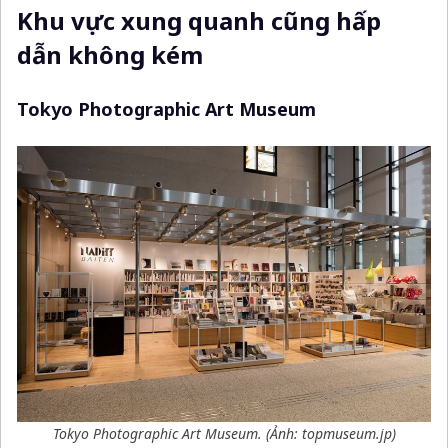
Khu vực xung quanh cũng hấp
dẫn không kém
Tokyo Photographic Art Museum
Tokyo Photographic Art Museum. (Ảnh: topmuseum.jp)