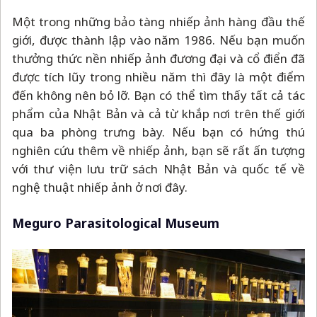
Một trong những bảo tàng nhiếp ảnh hàng đầu thế
giới, được thành lập vào năm 1986. Nếu bạn muốn
thưởng thức nền nhiếp ảnh đương đại và cổ điển đã
được tích lũy trong nhiều năm thì đây là một điểm
đến không nên bỏ lỡ. Bạn có thể tìm thấy tất cả tác
phẩm của Nhật Bản và cả từ khắp nơi trên thế giới
qua ba phòng trưng bày. Nếu bạn có hứng thú
nghiên cứu thêm về nhiếp ảnh, bạn sẽ rất ấn tượng
với thư viện lưu trữ sách Nhật Bản và quốc tế về
nghệ thuật nhiếp ảnh ở nơi đây.
Meguro Parasitological Museum