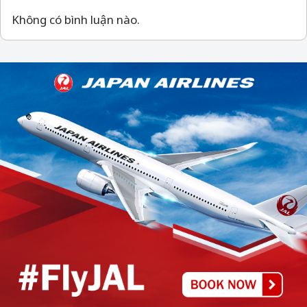
Không có bình luận nào.