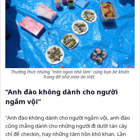
Thưởng thức những "món ngon nhà làm" cùng bạn bè khiến
Trang đỡ nhớ món ăn Việt.
“Anh đào không dành cho người
ngắm vội”
"Anh đào không dành cho người ngắm vội, anh đào
cũng chẳng dành cho những người đi dưới tán cây
chỉ để checkin, hay những tâm hồn khô khan. Lần