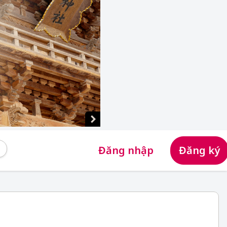
Đăng nhập
Đăng ký