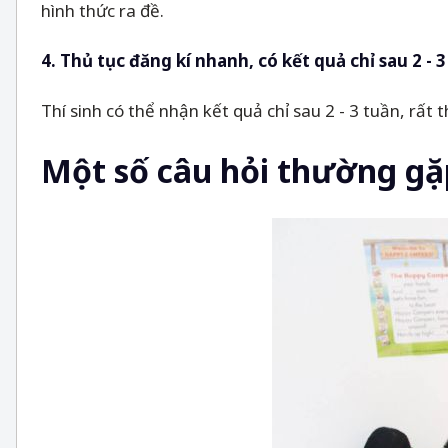
hình thức ra đề.
4. Thủ tục đăng kí nhanh, có kết quả chỉ sau 2 - 
Thí sinh có thể nhận kết quả chỉ sau 2 - 3 tuần, rất
Một số câu hỏi thường gặp