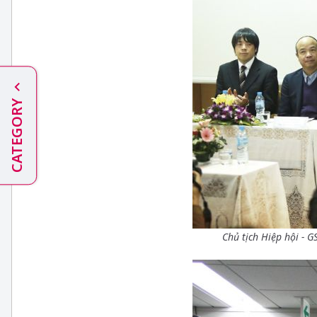
CATEGORY
Chủ tịch Hiệp hội - G