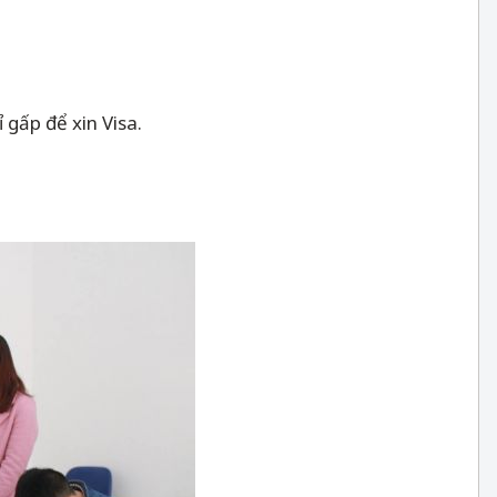
 gấp để xin Visa.