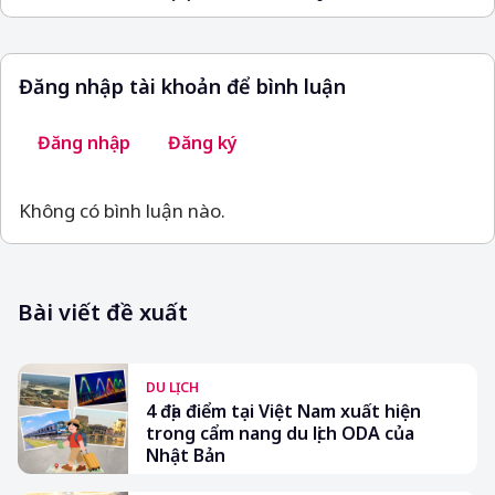
Đăng nhập tài khoản để bình luận
Đăng nhập
Đăng ký
Không có bình luận nào.
Bài viết đề xuất
DU LỊCH
4 địa điểm tại Việt Nam xuất hiện
trong cẩm nang du lịch ODA của
Nhật Bản