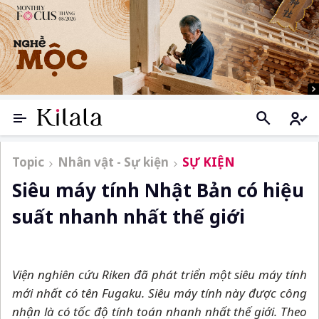
Topic
Nhân vật - Sự kiện
SỰ KIỆN
Siêu máy tính Nhật Bản có hiệu
suất nhanh nhất thế giới
Viện nghiên cứu Riken đã phát triển một siêu máy tính
mới nhất có tên Fugaku. Siêu máy tính này được công
nhận là có tốc độ tính toán nhanh nhất thế giới. Theo