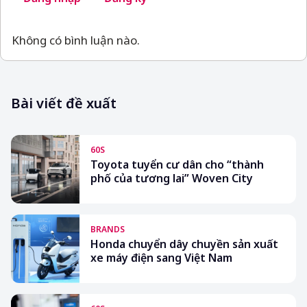
Không có bình luận nào.
Bài viết đề xuất
60S
Toyota tuyển cư dân cho “thành
phố của tương lai” Woven City
BRANDS
Honda chuyển dây chuyền sản xuất
xe máy điện sang Việt Nam