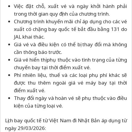
Việc đặt chỗ, xuất vé và ngày khởi hành phải
trong thời gian quy định của chương trình.
Chương trình khuyến mãi chỉ áp dụng cho các vé
xuất có chặng bay quốc tế bắt đầu bằng 131 do
JAL khai thác.
Giá vé và điều kiện có thể bị thay đổi mà không
cần thông báo trước.
Giá vé hiển thị phụ thuộc vào tình trạng của từng
chuyến bay tại thời điểm xuất vé.
Phí nhiên liệu, thuế và các loại phụ phí khác sẽ
được thu thêm ngoài giá vé máy bay tại thời
điểm xuất vé.
Thay đổi ngày và hoàn vé sẽ phụ thuộc vào điều
kiện của từng loại vé.
Lịch bay quốc tế từ Việt Nam đi Nhật Bản áp dụng từ
ngày 29/03/2026: