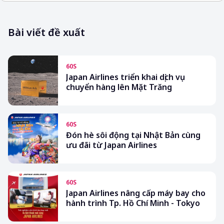
Bài viết đề xuất
60S
Japan Airlines triển khai dịch vụ
chuyển hàng lên Mặt Trăng
60S
Đón hè sôi động tại Nhật Bản cùng
ưu đãi từ Japan Airlines
60S
Japan Airlines nâng cấp máy bay cho
hành trình Tp. Hồ Chí Minh - Tokyo