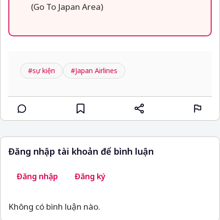
(Go To Japan Area)
#sự kiện
#Japan Airlines
Đăng nhập tài khoản để bình luận
Đăng nhập
Đăng ký
Không có bình luận nào.