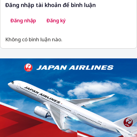
Đăng nhập tài khoản để bình luận
Đăng nhập
Đăng ký
Không có bình luận nào.