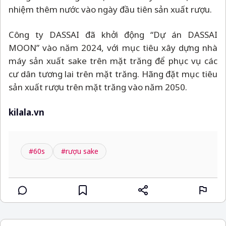
nhiệm thêm nước vào ngày đầu tiên sản xuất rượu.
Công ty DASSAI đã khởi động “Dự án DASSAI
MOON” vào năm 2024, với mục tiêu xây dựng nhà
máy sản xuất sake trên mặt trăng để phục vụ các
cư dân tương lai trên mặt trăng. Hãng đặt mục tiêu
sản xuất rượu trên mặt trăng vào năm 2050.
kilala.vn
#60s
#rượu sake