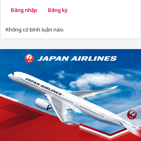
Đăng nhập
Đăng ký
Không có bình luận nào.