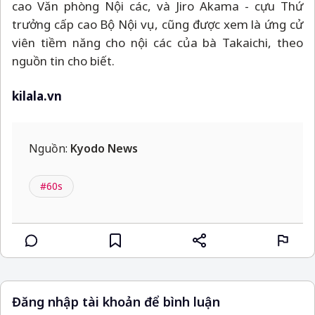
cao Văn phòng Nội các, và Jiro Akama - cựu Thứ
trưởng cấp cao Bộ Nội vụ, cũng được xem là ứng cử
viên tiềm năng cho nội các của bà Takaichi, theo
nguồn tin cho biết.
kilala.vn
Nguồn:
Kyodo News
#60s
Đăng nhập tài khoản để bình luận