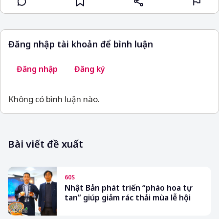
Đăng nhập tài khoản để bình luận
Đăng nhập
Đăng ký
Không có bình luận nào.
Bài viết đề xuất
60S
Nhật Bản phát triển “pháo hoa tự
tan” giúp giảm rác thải mùa lễ hội