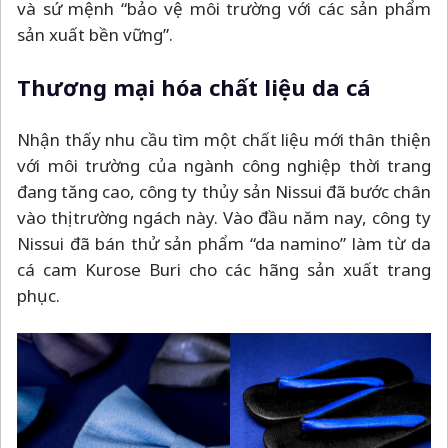
và sứ mệnh “bảo vệ môi trường với các sản phẩm
sản xuất bền vững”.
Thương mại hóa chất liệu da cá
Nhận thấy nhu cầu tìm một chất liệu mới thân thiện
với môi trường của ngành công nghiệp thời trang
đang tăng cao, công ty thủy sản Nissui đã bước chân
vào thị trường ngách này. Vào đầu năm nay, công ty
Nissui đã bán thử sản phẩm “da namino” làm từ da
cá cam Kurose Buri cho các hãng sản xuất trang
phục.