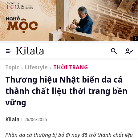
Topic
Lifestyle
THỜI TRANG
Thương hiệu Nhật biến da cá
thành chất liệu thời trang bền
vững
Kilala
26/06/2025
Phần da cá thường bị bỏ đi nay đã trở thành chất liệu