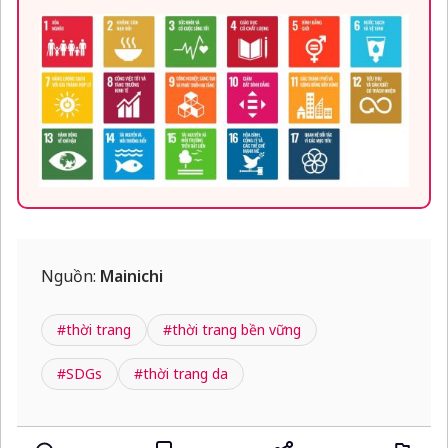
Nguồn:
Mainichi
#thời trang
#thời trang bền vững
#SDGs
#thời trang da