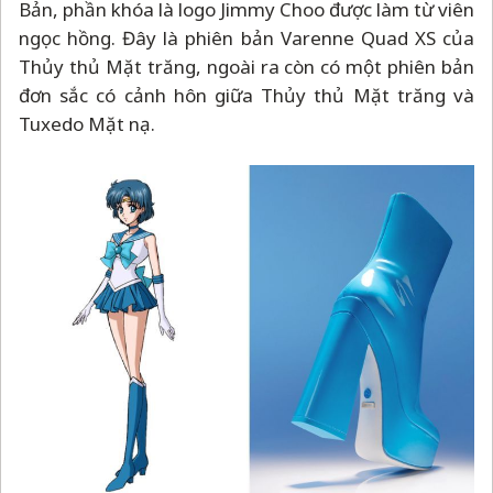
Bản, phần khóa là logo Jimmy Choo được làm từ viên
ngọc hồng. Đây là phiên bản Varenne Quad XS của
Thủy thủ Mặt trăng, ngoài ra còn có một phiên bản
đơn sắc có cảnh hôn giữa Thủy thủ Mặt trăng và
Tuxedo Mặt nạ.