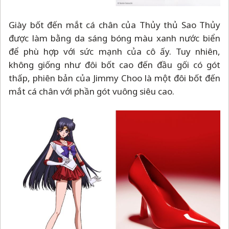
Giày bốt đến mắt cá chân của Thủy thủ Sao Thủy
được làm bằng da sáng bóng màu xanh nước biển
để phù hợp với sức mạnh của cô ấy. Tuy nhiên,
không giống như đôi bốt cao đến đầu gối có gót
thấp, phiên bản của Jimmy Choo là một đôi bốt đến
mắt cá chân với phần gót vuông siêu cao.