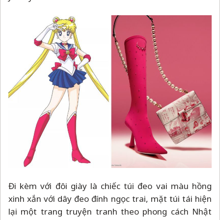
Đi kèm với đôi giày là chiếc túi đeo vai màu hồng
xinh xắn với dây đeo đính ngọc trai, mặt túi tái hiện
lại một trang truyện tranh theo phong cách Nhật