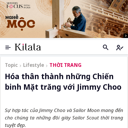
Topic
Lifestyle
THỜI TRANG
Hóa thân thành những Chiến
binh Mặt trăng với Jimmy Choo
Sự hợp tác của Jimmy Choo và Sailor Moon mang đến
cho chúng ta những đôi giày Sailor Scout thời trang
tuyệt đẹp.