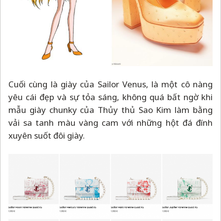
Cuối cùng là giày của Sailor Venus, là một cô nàng
yêu cái đẹp và sự tỏa sáng, không quá bất ngờ khi
mẫu giày chunky của Thủy thủ Sao Kim làm bằng
vải sa tanh màu vàng cam với những hột đá đính
xuyên suốt đôi giày.