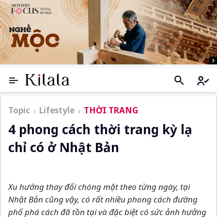
Topic
Lifestyle
THỜI TRANG
4 phong cách thời trang kỳ lạ
chỉ có ở Nhật Bản
Xu hướng thay đổi chóng mặt theo từng ngày, tại
Nhật Bản cũng vậy, có rất nhiều phong cách đường
phố phá cách đã tồn tại và đặc biệt có sức ảnh hưởng