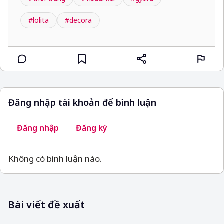
#lolita
#decora
Đăng nhập tài khoản để bình luận
Đăng nhập
Đăng ký
Không có bình luận nào.
Bài viết đề xuất