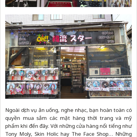
Ngoài dịch vụ ăn uống, nghe nhạc, bạn hoàn toàn có
quyền mua sắm các mặt hàng thời trang và mỹ
phẩm khi đến đây. Với những cửa hàng nổi tiếng như
Tony Moly, Skin Holic hay The Face Shop… Những