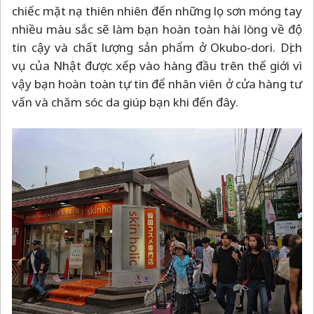
chiếc mặt nạ thiên nhiên đến những lọ sơn móng tay
nhiều màu sắc sẽ làm bạn hoàn toàn hài lòng về độ
tin cậy và chất lượng sản phẩm ở Okubo-dori. Dịch
vụ của Nhật được xếp vào hàng đầu trên thế giới vì
vậy bạn hoàn toàn tự tin để nhân viên ở cửa hàng tư
vấn và chăm sóc da giúp bạn khi đến đây.