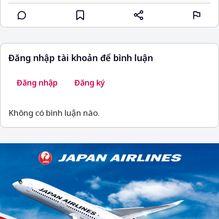
Đăng nhập tài khoản để bình luận
Đăng nhập
Đăng ký
Không có bình luận nào.