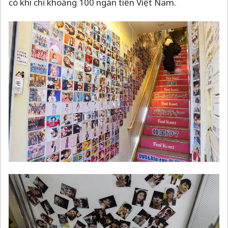
có khi chỉ khoảng 100 ngàn tiền Việt Nam.