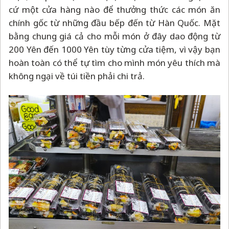
cứ một cửa hàng nào để thưởng thức các món ăn
chính gốc từ những đầu bếp đến từ Hàn Quốc. Mặt
bằng chung giá cả cho mỗi món ở đây dao động từ
200 Yên đến 1000 Yên tùy từng cửa tiệm, vì vậy bạn
hoàn toàn có thể tự tìm cho mình món yêu thích mà
không ngại về túi tiền phải chi trả.