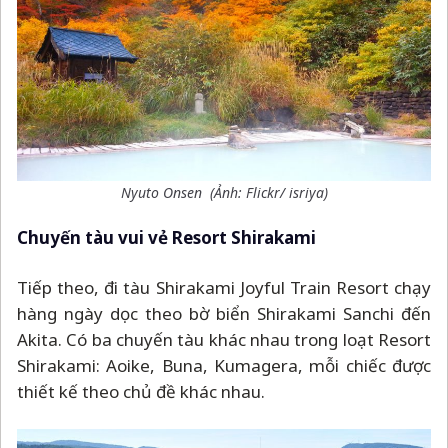
Nyuto Onsen (Ảnh: Flickr/ isriya)
Chuyến tàu vui vẻ Resort Shirakami
Tiếp theo, đi tàu Shirakami Joyful Train Resort chạy
hàng ngày dọc theo bờ biển Shirakami Sanchi đến
Akita. Có ba chuyến tàu khác nhau trong loạt Resort
Shirakami: Aoike, Buna, Kumagera, mỗi chiếc được
thiết kế theo chủ đề khác nhau.