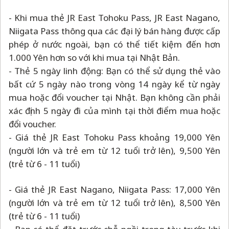
- Khi mua thẻ JR East Tohoku Pass, JR East Nagano,
Niigata Pass thông qua các đại lý bán hàng được cấp
phép ở nước ngoài, bạn có thể tiết kiệm đến hơn
1.000 Yên hơn so với khi mua tại Nhật Bản.
- Thẻ 5 ngày linh động: Bạn có thể sử dụng thẻ vào
bất cứ 5 ngày nào trong vòng 14 ngày kể từ ngày
mua hoặc đổi voucher tại Nhật. Bạn không cần phải
xác định 5 ngày đi của mình tại thời điểm mua hoặc
đổi voucher.
- Giá thẻ JR East Tohoku Pass khoảng 19,000 Yên
(người lớn và trẻ em từ 12 tuổi trở lên), 9,500 Yên
(trẻ từ 6 - 11 tuổi)
- Giá thẻ JR East Nagano, Niigata Pass: 17,000 Yên
(người lớn và trẻ em từ 12 tuổi trở lên), 8,500 Yên
(trẻ từ 6 - 11 tuổi)