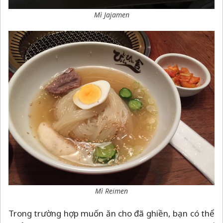
Mì Jajamen
Mì Reimen
Trong trường hợp muốn ăn cho đã ghiền, bạn có thể