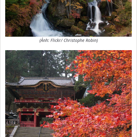
(Ảnh: Flickr/ Christophe Robin)