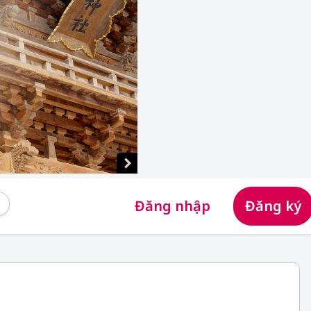
Đăng nhập
Đăng ký