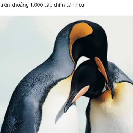
 trên khoảng 1.000 cặp chim cánh cụt.