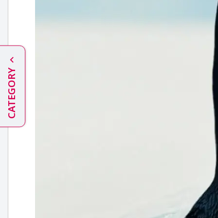
CATEGORY