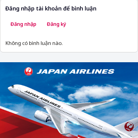
Đăng nhập tài khoản để bình luận
Đăng nhập
Đăng ký
Không có bình luận nào.