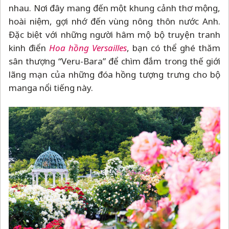
nhau. Nơi đây mang đến một khung cảnh thơ mộng,
hoài niệm, gợi nhớ đến vùng nông thôn nước Anh.
Đặc biệt với những người hâm mộ bộ truyện tranh
kinh điển
Hoa hồng Versailles
, bạn có thể ghé thăm
sân thượng “Veru-Bara” để chìm đắm trong thế giới
lãng mạn của những đóa hồng tượng trưng cho bộ
manga nổi tiếng này.