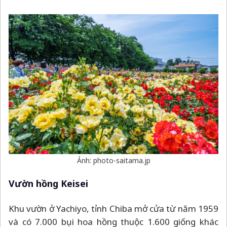
Ảnh: photo-saitama.jp
Vườn hồng Keisei
Khu vườn ở Yachiyo, tỉnh Chiba mở cửa từ năm 1959
và có 7.000 bụi hoa hồng thuộc 1.600 giống khác