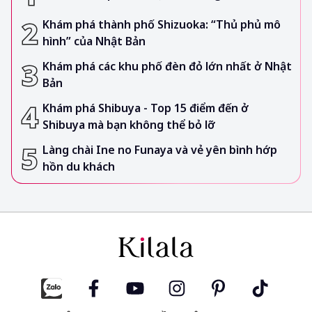
Khám phá thành phố Shizuoka: “Thủ phủ mô
hình” của Nhật Bản
Khám phá các khu phố đèn đỏ lớn nhất ở Nhật
Bản
Khám phá Shibuya - Top 15 điểm đến ở
Shibuya mà bạn không thể bỏ lỡ
Làng chài Ine no Funaya và vẻ yên bình hớp
hồn du khách