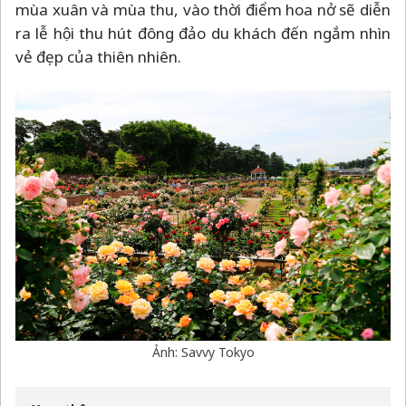
mùa xuân và mùa thu, vào thời điểm hoa nở sẽ diễn
ra lễ hội thu hút đông đảo du khách đến ngắm nhìn
vẻ đẹp của thiên nhiên.
Ảnh: Savvy Tokyo