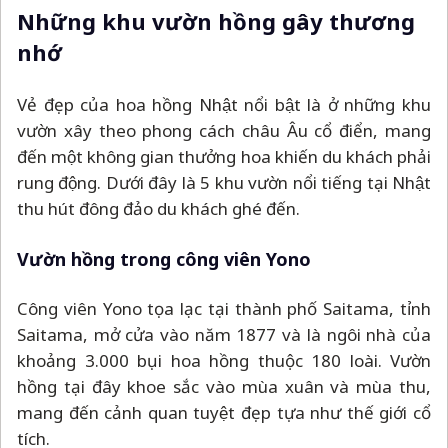
Những khu vườn hồng gây thương
nhớ
Vẻ đẹp của hoa hồng Nhật nổi bật là ở những khu
vườn xây theo phong cách châu Âu cổ điển, mang
đến một không gian thưởng hoa khiến du khách phải
rung động. Dưới đây là 5 khu vườn nổi tiếng tại Nhật
thu hút đông đảo du khách ghé đến.
Vườn hồng trong công viên Yono
Công viên Yono tọa lạc tại thành phố Saitama, tỉnh
Saitama, mở cửa vào năm 1877 và là ngôi nhà của
khoảng 3.000 bụi hoa hồng thuộc 180 loài. Vườn
hồng tại đây khoe sắc vào mùa xuân và mùa thu,
mang đến cảnh quan tuyệt đẹp tựa như thế giới cổ
tích.