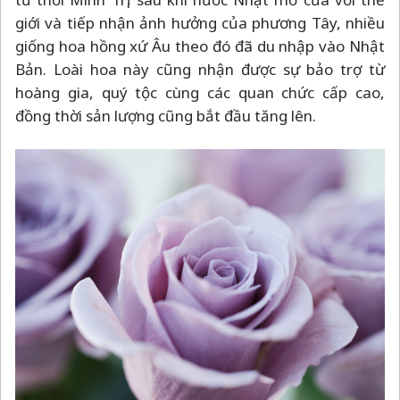
giới và tiếp nhận ảnh hưởng của phương Tây, nhiều
giống hoa hồng xứ Âu theo đó đã du nhập vào Nhật
Bản. Loài hoa này cũng nhận được sự bảo trợ từ
hoàng gia, quý tộc cùng các quan chức cấp cao,
đồng thời sản lượng cũng bắt đầu tăng lên.