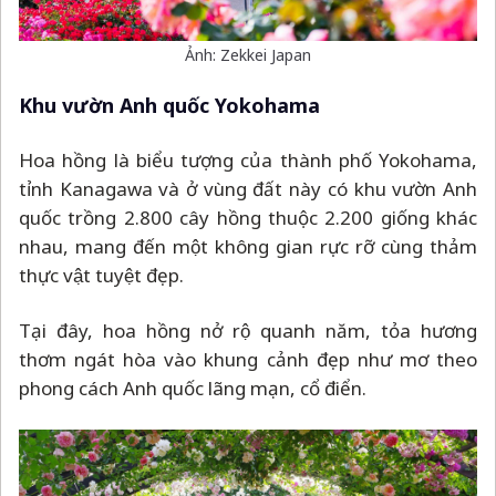
Ảnh: Zekkei Japan
Khu vườn Anh quốc Yokohama
Hoa hồng là biểu tượng của thành phố Yokohama,
tỉnh Kanagawa và ở vùng đất này có khu vườn Anh
quốc trồng 2.800 cây hồng thuộc 2.200 giống khác
nhau, mang đến một không gian rực rỡ cùng thảm
thực vật tuyệt đẹp.
Tại đây, hoa hồng nở rộ quanh năm, tỏa hương
thơm ngát hòa vào khung cảnh đẹp như mơ theo
phong cách Anh quốc lãng mạn, cổ điển.