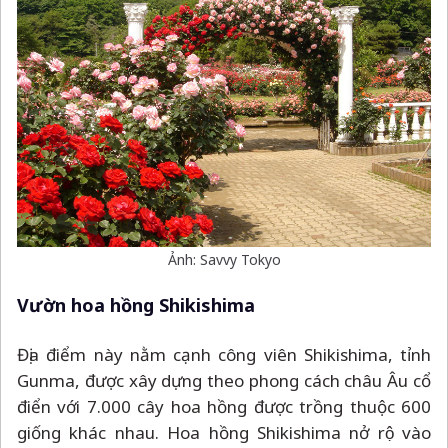
Ảnh: Savvy Tokyo
Vườn hoa hồng Shikishima
Địa điểm này nằm cạnh công viên Shikishima, tỉnh
Gunma, được xây dựng theo phong cách châu Âu cổ
điển với 7.000 cây hoa hồng được trồng thuộc 600
giống khác nhau. Hoa hồng Shikishima nở rộ vào