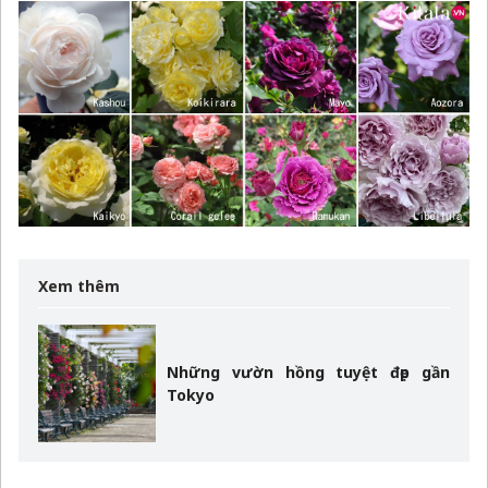
Xem thêm
Những vườn hồng tuyệt đẹp gần
Tokyo