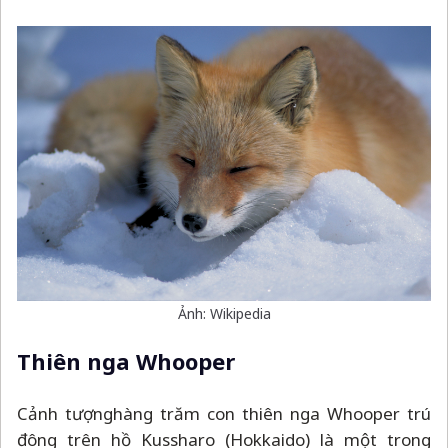
Ảnh: Wikipedia
Thiên nga Whooper
Cảnh tượng
hàng trăm con thiên nga Whooper trú
đông trên hồ Kussharo (Hokkaido) là một trong