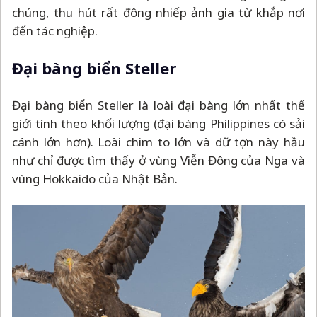
chúng, thu hút rất đông nhiếp ảnh gia từ khắp nơi
đến tác nghiệp.
Đại bàng biển Steller
Đại bàng biển Steller là loài đại bàng lớn nhất thế
giới tính theo khối lượng (đại bàng Philippines có sải
cánh lớn hơn). Loài chim to lớn và dữ tợn này hầu
như chỉ được tìm thấy ở vùng Viễn Đông của Nga và
vùng Hokkaido của Nhật Bản.