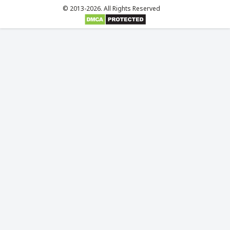
© 2013-2026. All Rights Reserved