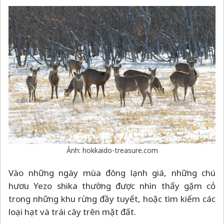
Ảnh: hokkaido-treasure.com
Vào những ngày mùa đông lạnh giá, những chú
hươu Yezo shika thường được nhìn thấy gặm cỏ
trong những khu rừng đầy tuyết, hoặc tìm kiếm các
loại hạt và trái cây trên mặt đất.