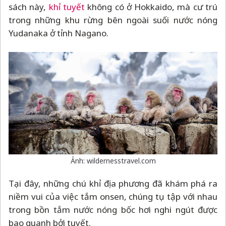
sách này,
khỉ tuyết
không có ở Hokkaido, mà cư trú
trong những khu rừng bên ngoài suối nước nóng
Yudanaka ở tỉnh Nagano.
Ảnh: wildernesstravel.com
Tại đây, những chú khỉ địa phương đã khám phá ra
niềm vui của việc tắm onsen, chúng tụ tập với nhau
trong bồn tắm nước nóng bốc hơi nghi ngút được
bao quanh bởi tuyết.