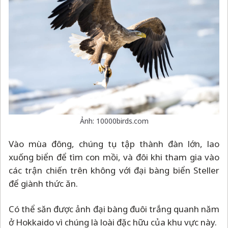
Ảnh: 10000birds.com
Vào mùa đông, chúng tụ tập thành đàn lớn, lao
xuống biển để tìm con mồi, và đôi khi tham gia vào
các trận chiến trên không với đại bàng biển Steller
để giành thức ăn.
Có thể săn được ảnh đại bàng đuôi trắng quanh năm
ở Hokkaido vì chúng là loài đặc hữu của khu vực này.