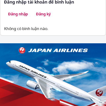
Đăng nhập tài khoản để bình luận
Đăng nhập
Đăng ký
Không có bình luận nào.