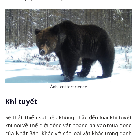
Ảnh: critter.science
Khỉ tuyết
Sẽ thật thiếu sót nếu không nhắc đến loài khỉ tuyết
khi nói về thế giới động vật hoang dã vào mùa đông
của Nhật Bản. Khác với các loài vật khác trong danh