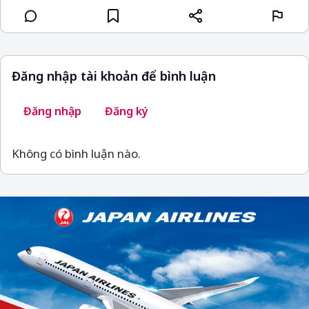
Đăng nhập tài khoản để bình luận
Đăng nhập
Đăng ký
Không có bình luận nào.