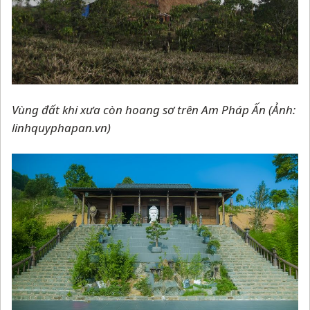
Vùng đất khi xưa còn hoang sơ trên Am Pháp Ấn (Ảnh:
linhquyphapan.vn)