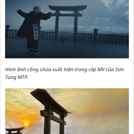
Hình ảnh cổng chùa xuất hiện trong clip MV của Sơn
Tùng MTP.