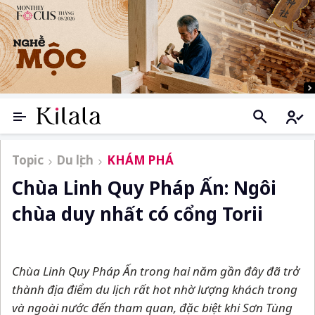
Topic
Du lịch
KHÁM PHÁ
Chùa Linh Quy Pháp Ấn: Ngôi
chùa duy nhất có cổng Torii
Chùa Linh Quy Pháp Ấn trong hai năm gần đây đã trở
thành địa điểm du lịch rất hot nhờ lượng khách trong
và ngoài nước đến tham quan, đặc biệt khi Sơn Tùng