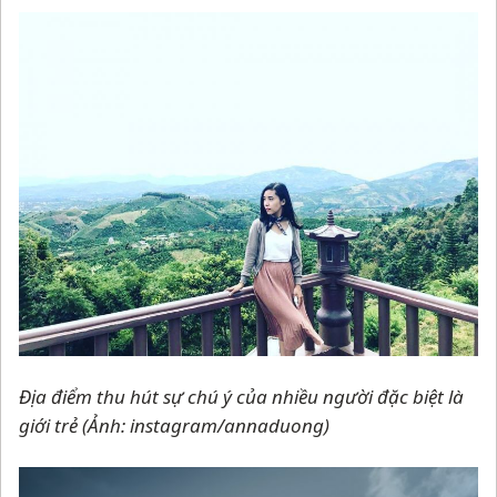
Địa điểm thu hút sự chú ý của nhiều người đặc biệt là
giới trẻ (Ảnh: instagram/annaduong)