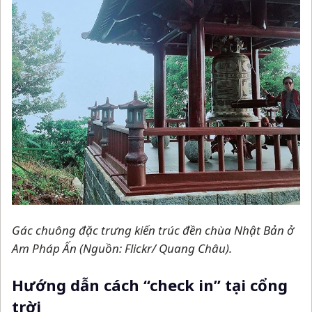
Gác chuông đặc trưng kiến trúc đền chùa Nhật Bản ở
Am Pháp Ấn (Nguồn: Flickr/ Quang Châu).
Hướng dẫn cách “check in” tại cổng
trời