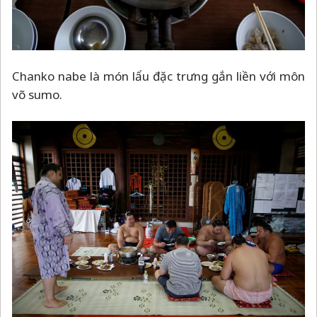
Chanko nabe là món lẩu đặc trưng gắn liền với môn
võ sumo.