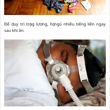
Để duy trì trọng lượng, họ ngủ nhiều tiếng liền ngay
sau khi ăn.