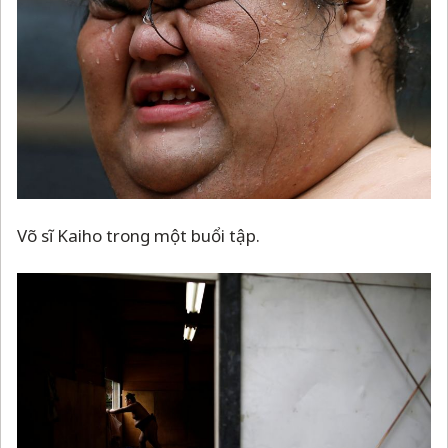
Võ sĩ Kaiho trong một buổi tập.