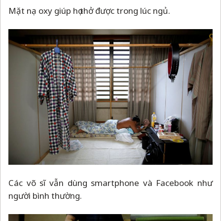
Mặt nạ oxy giúp họ thở được trong lúc ngủ.
Các võ sĩ vẫn dùng smartphone và Facebook như
người bình thường.