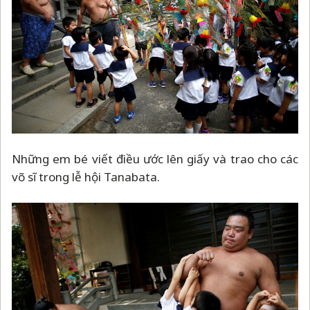
Những em bé viết điều ước lên giấy và trao cho các
võ sĩ trong lễ hội Tanabata.