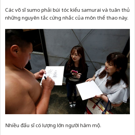
Các võ sĩ sumo phải búi tóc kiểu samurai và tuân thủ
những nguyên tắc cứng nhắc của môn thể thao này.
Nhiều đấu sĩ có lượng lớn người hâm mộ.