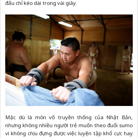
đấu chỉ kéo dài trong vài giây.
Mặc dù là môn võ truyền thống của Nhật Bản,
nhưng không nhiều người trẻ muốn theo đuổi sumo
vì không chịu đựng được việc luyện tập khổ cực hay