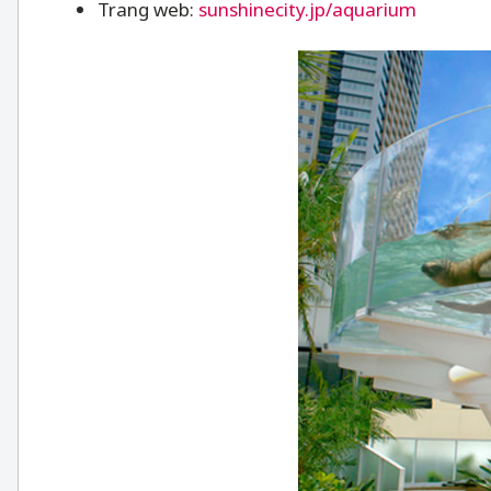
Trang web:
sunshinecity.jp/aquarium