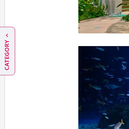
CATEGORY