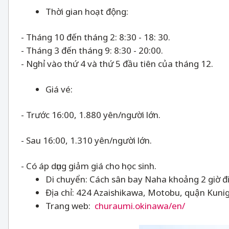
Thời gian hoạt động:
- Tháng 10 đến tháng 2: 8:30 - 18: 30.
- Tháng 3 đến tháng 9: 8:30 - 20:00.
- Nghỉ vào thứ 4 và thứ 5 đầu tiên của tháng 12.
Giá vé:
- Trước 16:00, 1.880 yên/người lớn.
- Sau 16:00, 1.310 yên/người lớn.
- Có áp dụng giảm giá cho học sinh.
Di chuyển: Cách sân bay Naha khoảng 2 giờ đi
Địa chỉ: 424 Azaishikawa, Motobu, quận Kun
Trang web:
churaumi.okinawa/en/