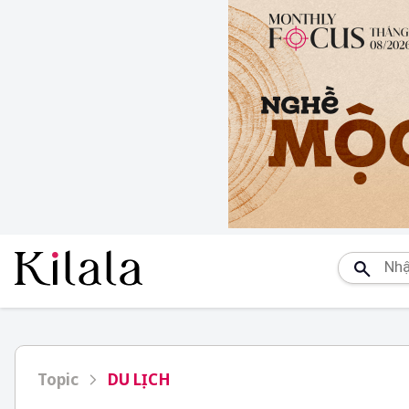
Topic
DU LỊCH