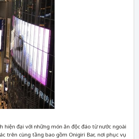
h hiện đại với những món ăn độc đáo từ nước ngoài
ác trên cùng tầng bao gồm Onigiri Bar, nơi phục vụ