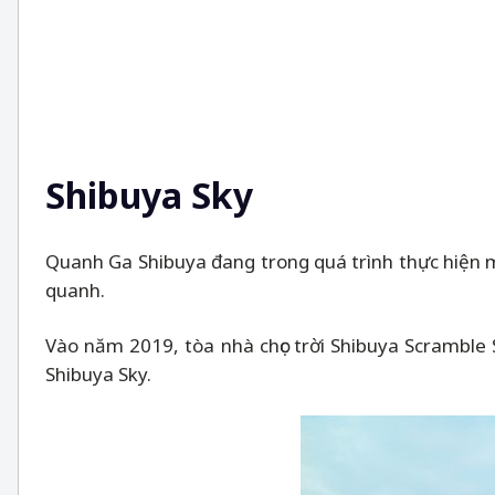
Shibuya Sky
Quanh Ga Shibuya đang trong quá trình thực hiện m
quanh.
Vào năm 2019, tòa nhà chọc trời Shibuya Scramble 
Shibuya Sky.