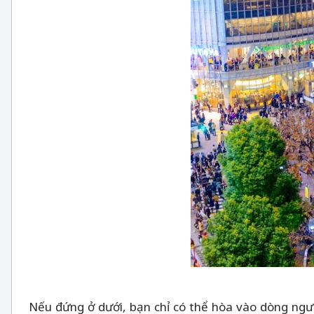
Nếu đứng ở dưới, bạn chỉ có thể hòa vào dòng ngư