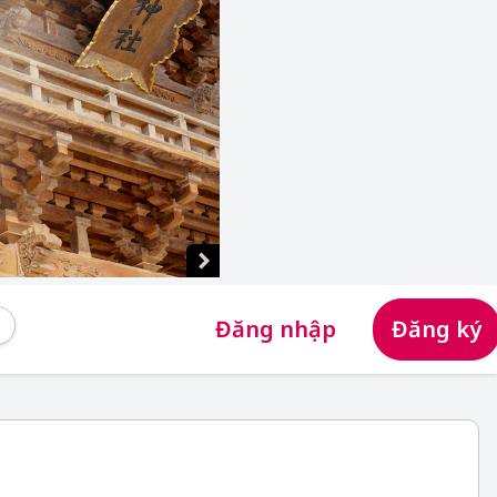
Đăng nhập
Đăng ký