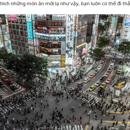
hích những món ăn mới lạ như vậy, bạn luôn có thể đi th