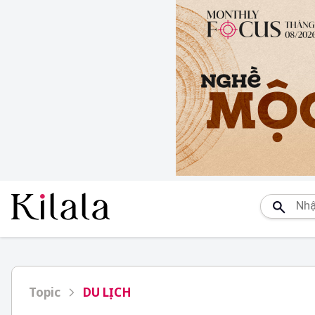
Topic
DU LỊCH