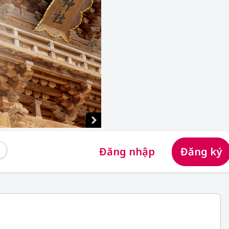
Đăng nhập
Đăng ký