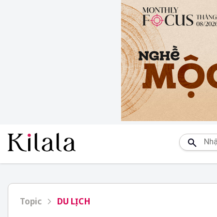
Topic
DU LỊCH