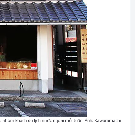
iều nhóm khách du lịch nước ngoài mỗi tuần. Ảnh: Kawaramachi