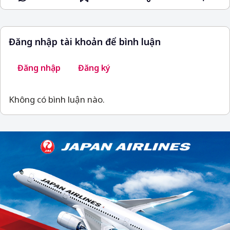
Đăng nhập tài khoản để bình luận
Đăng nhập
Đăng ký
Không có bình luận nào.