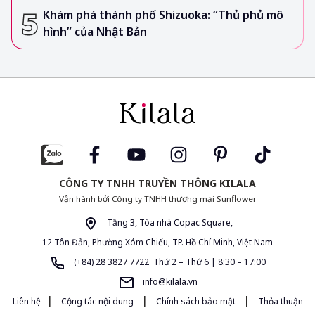
Khám phá thành phố Shizuoka: “Thủ phủ mô
hình” của Nhật Bản
CÔNG TY TNHH TRUYỀN THÔNG KILALA
Vận hành bởi Công ty TNHH thương mại Sunflower
Tầng 3, Tòa nhà Copac Square,
12 Tôn Đản, Phường Xóm Chiếu, TP. Hồ Chí Minh, Việt Nam
(+84) 28 3827 7722 Thứ 2 – Thứ 6 | 8:30 – 17:00
info@kilala.vn
|
|
|
Liên hệ
Cộng tác nội dung
Chính sách bảo mật
Thỏa thuận