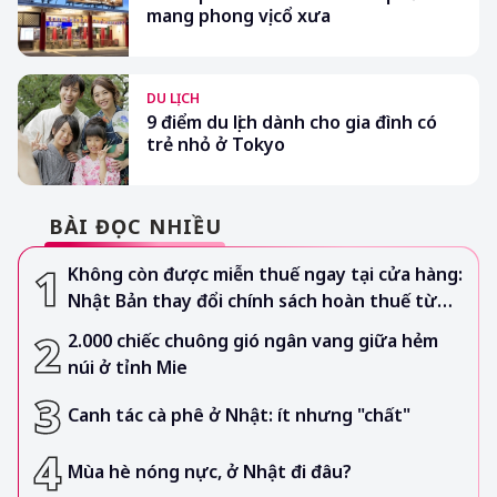
mang phong vị cổ xưa
DU LỊCH
9 điểm du lịch dành cho gia đình có
trẻ nhỏ ở Tokyo
BÀI ĐỌC NHIỀU
Không còn được miễn thuế ngay tại cửa hàng:
Nhật Bản thay đổi chính sách hoàn thuế từ
tháng 11/2026
2.000 chiếc chuông gió ngân vang giữa hẻm
núi ở tỉnh Mie
Canh tác cà phê ở Nhật: ít nhưng "chất"
Mùa hè nóng nực, ở Nhật đi đâu?