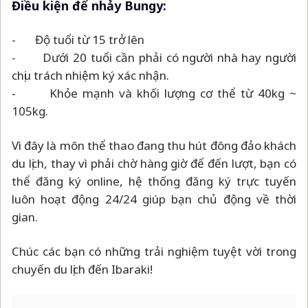
Điều kiện để nhảy Bungy:
- Độ tuổi từ 15 trở lên
- Dưới 20 tuổi cần phải có người nhà hay người
chịu trách nhiệm ký xác nhận.
- Khỏe mạnh và khối lượng cơ thể từ 40kg ~
105kg.
Vì đây là môn thể thao đang thu hút đông đảo khách
du lịch, thay vì phải chờ hàng giờ để đến lượt, bạn có
thể đăng ký online, hệ thống đăng ký trực tuyến
luôn hoạt động 24/24 giúp bạn chủ động về thời
gian.
Chúc các bạn có những trải nghiệm tuyệt vời trong
chuyến du lịch đến Ibaraki!