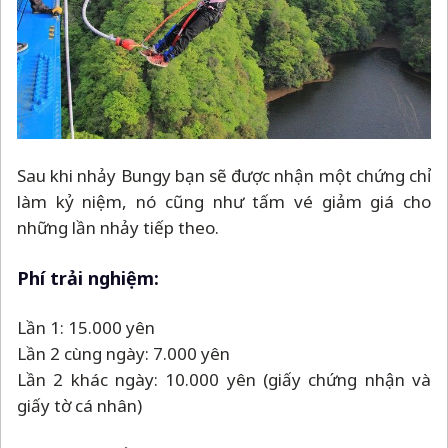
Sau khi nhảy Bungy bạn sẽ được nhận một chứng chỉ
làm kỷ niệm, nó cũng như tấm vé giảm giá cho
những lần nhảy tiếp theo.
Phí trải nghiệm:
Lần 1: 15.000 yên
Lần 2 cùng ngày: 7.000 yên
Lần 2 khác ngày: 10.000 yên (giấy chứng nhận và
giấy tờ cá nhân)