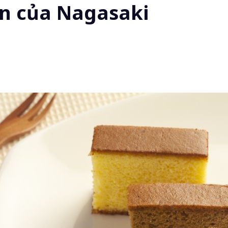
ản của Nagasaki