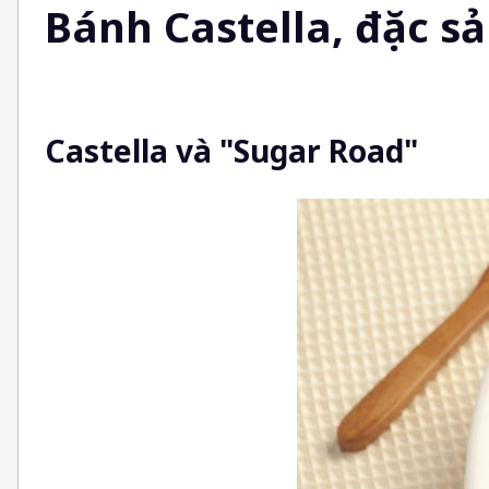
Bánh Castella, đặc s
Castella và "Sugar Road"