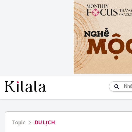
Topic
DU LỊCH