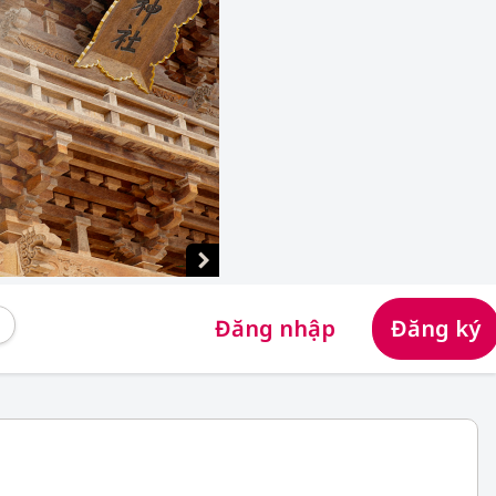
Đăng nhập
Đăng ký