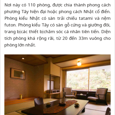
Nơi này có 110 phòng, được chia thành phong cách
phương Tây hiện đại hoặc phong cách Nhật cổ điển.
Phòng kiểu Nhật có sàn trải chiếu tatami và nệm
futon. Phòng kiểu Tây có sàn gỗ cứng và giường đôi,
trang bị các thiết bị chăm sóc cá nhân tiên tiến. Diện
tích phòng khá rộng rãi, từ 20 đến 33m vuông cho
phòng lớn nhất.