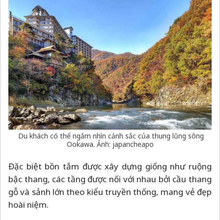
Du khách có thể ngắm nhìn cảnh sắc của thung lũng sông
Ookawa. Ảnh: japancheapo
Đặc biệt bồn tắm được xây dựng giống như ruộng
bậc thang, các tầng được nối với nhau bởi cầu thang
gỗ và sảnh lớn theo kiểu truyền thống, mang vẻ đẹp
hoài niệm.