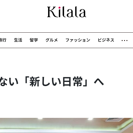
旅行
生活
留学
グルメ
ファッション
ビジネス
ない「新しい日常」へ