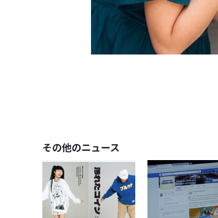
その他のニュース