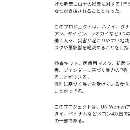
げた新型コロナの影響に対する1年
女性が支援されることとなった。
このプロジェクトは、ハノイ、ダナ
アン、タイビン、ラオカイなど9つ
働く人々、災害が起こりやすい地域
スクや悪影響を軽減することを目指
検査キット、医療用マスク、抗菌ジェ
害、ジェンダーに基づく暴力の予防
ることができる。
性別に基づく暴力を受けている女性
ことができる。
このプロジェクトは、UN Wome
タイ、ベトナムなどメコン4カ国で実
の一部である。