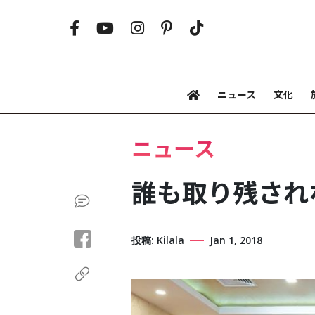
ニュース
文化
ニュース
誰も取り残され
投稿: Kilala
Jan 1, 2018