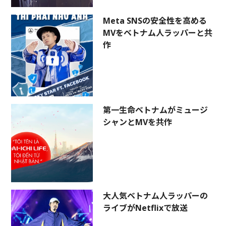
Meta SNSの安全性を高める
MVをベトナム人ラッパーと共
作
第一生命ベトナムがミュージ
シャンとMVを共作
大人気ベトナム人ラッパーの
ライブがNetflixで放送