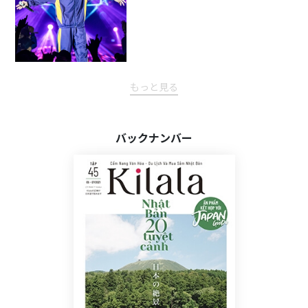
もっと見る
バックナンバー