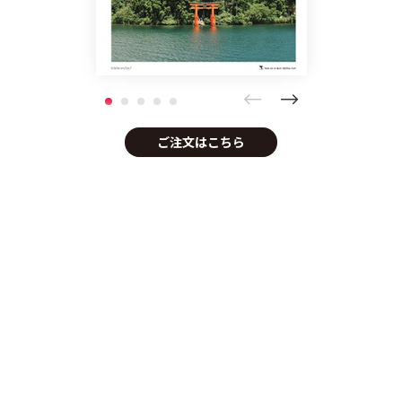
ご注文はこちら