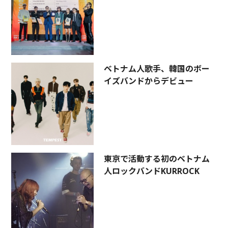
ベトナム人歌手、韓国のボー
イズバンドからデビュー
東京で活動する初のベトナム
人ロックバンドKURROCK