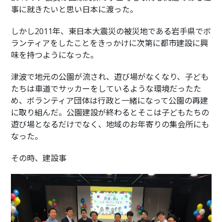
事に就きたいと思い日本に渡った。
しかし2011年、東日本大震災の被災地である岩手県でボ
ランティアをしたことをきっかけに次第に都市建設に興
味を持つようになった。
津波で地元の公園が流され、遊び場がなくなり、子ども
たちは車道でサッカーをしているような環境だったた
め、ボランティア団体は行政と一緒になって公園の再建
に取り組んだ。公園建設が終わるとそこは子どもたちの
遊び場となるだけでなく、地域のお年寄りの集会所にも
なった。
その時、建設事