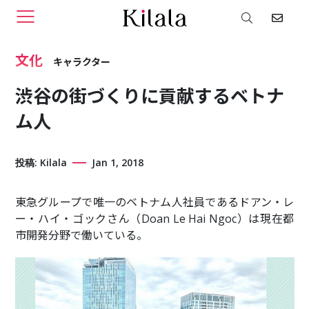
文化
キャラクター
渋谷の街づくりに貢献するベトナ
ム人
投稿: Kilala
Jan 1, 2018
東急グループで唯一のベトナム人社員であるドアン・レ
ー・ハイ・ゴックさん（Doan Le Hai Ngoc）は現在都
市開発分野で働いている。