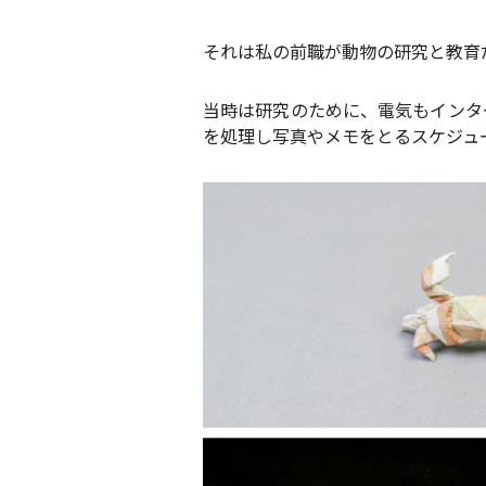
それは私の前職が動物の研究と教育
当時は研究のために、電気もインタ
を処理し写真やメモをとるスケジュ