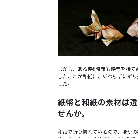
しかし、ある時8時間も時間を持て
したことが和紙にこだわらずに折り
した。
紙幣と和紙の素材は違
せんか。
和紙で折り慣れているので、ほかの