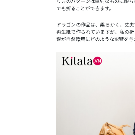
り方のパターンは単純なものに限ら
でも折ることができます。
ドラゴンの作品は、柔らかく、丈夫
再生紙で作られていますが、私の折
響が自然環境にどのような影響を与