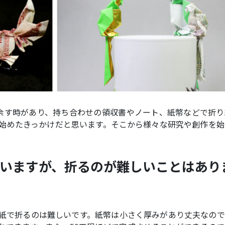
余す時があり、持ち合わせの領収書やノート、紙幣などで折り
始めたきっかけだと思います。そこから様々な研究や創作を始
いますが、折るのが難しいことはあり
紙で折るのは難しいです。紙幣は小さく厚みがあり丈夫なので