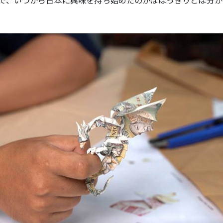
で、いつから日本に興味を持ち始めたのかははっきりとは分か