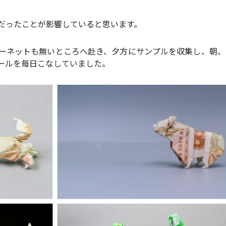
だったことが影響していると思います。
ーネットも無いところへ赴き、夕方にサンプルを収集し、朝、
ールを毎日こなしていました。