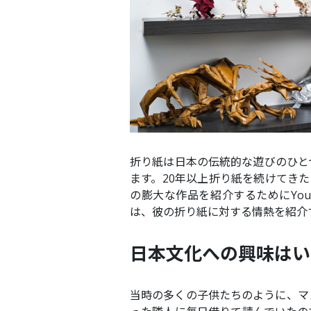
折り紙は日本の伝統的な遊びのひと
ます。20年以上折り紙を続けてき
の膨大な作品を紹介するためにYoutub
は、彼の折り紙に対する情熱を紹介
日本文化への興味はい
当時の多くの子供たちのように、マ