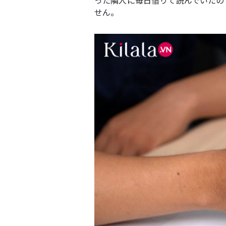
った隣人に毎日借りて読んでいたの
せん。