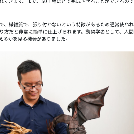
れてきます。また、50工程ほどで完成させることができるので
で、繊維質で、張り付かないという特徴があるため通常使われ
り方だと非常に簡単に仕上げられます。動物学者として、人間
えるかを見る機会がありました。