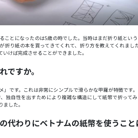
ることになったのは5歳の時でした。当時はまだ折り紙という
が折り紙の本を買ってきてくれて、折り方を教えてくれました
ていけば完成させることができました。
れですか。
メ」です。これは非常にシンプルで滑らかな甲羅が特徴です。
で、独自性を出すためにより複雑な構造にして紙幣で折ってみ
りました。
の代わりにベトナムの紙幣を使うこと