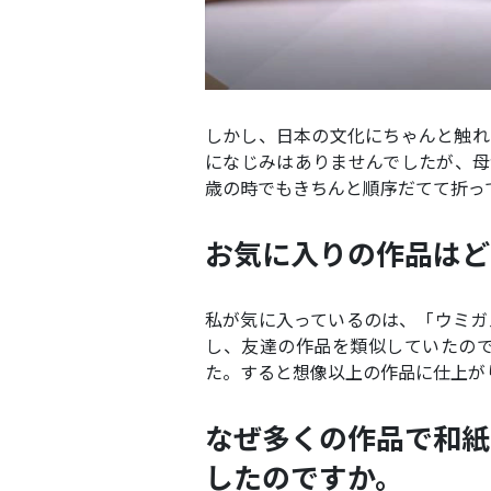
しかし、日本の文化にちゃんと触れ
になじみはありませんでしたが、母
歳の時でもきちんと順序だてて折っ
お気に入りの作品はど
私が気に入っているのは、「ウミガ
し、友達の作品を類似していたの
た。すると想像以上の作品に仕上が
なぜ多くの作品で和紙
したのですか。