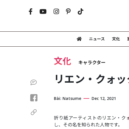
ニュース
文化
文化
キャラクター
リエン・クォッ
Bài: Natsume
Dec 12, 2021
折り紙アーティストのリエン・クォック
し、その名を知られた人物です。