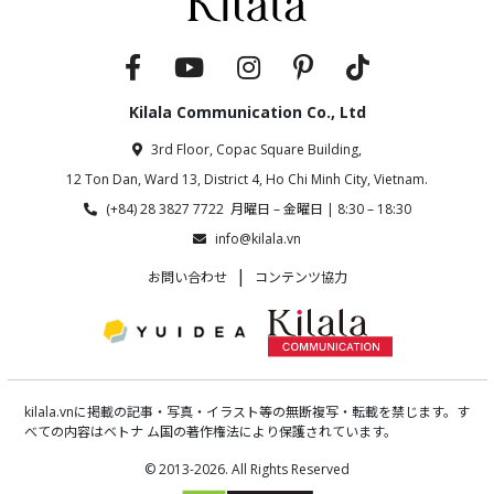
Kilala Communication Co., Ltd
3rd Floor, Copac Square Building,
12 Ton Dan, Ward 13, District 4, Ho Chi Minh City, Vietnam.
(+84) 28 3827 7722 月曜日 – 金曜日 | 8:30 – 18:30
info@kilala.vn
|
お問い合わせ
コンテンツ協力
kilala.vnに掲載の記事・写真・イラスト等の無断複写・転載を禁じます。す
べての内容はベトナ ム国の著作権法により保護されています。
© 2013-2026. All Rights Reserved