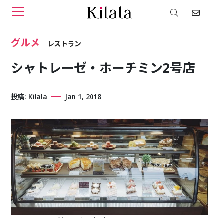
グルメ
レストラン
シャトレーゼ・ホーチミン2号店
投稿: Kilala
Jan 1, 2018