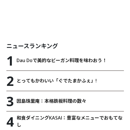
ニュースランキング
Dau Doで美的なビーガン料理を味わおう！
とってもかわいい「ぐでたまかふぇ」!
因島珠里庵：本格鉄板料理の数々
和食ダイニングKASAI：豊富なメニューでおもてな
し