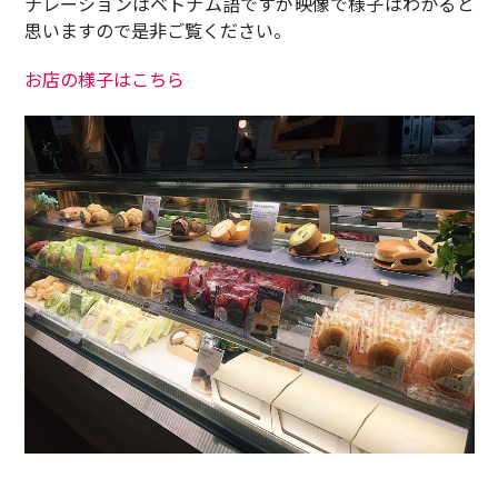
ナレーションはベトナム語ですが映像で様子はわかると
思いますので是非ご覧ください。
お店の様子はこちら