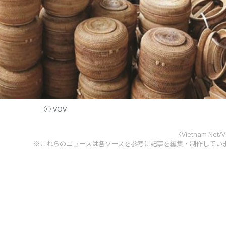
ⓒ VOV
〈Vietnam Net/
※これらのニュースは各ソースを参考に記事を編集・制作してい