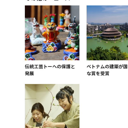
伝統工芸トーヘの保護と
ベトナムの建築が国
発展
な賞を受賞