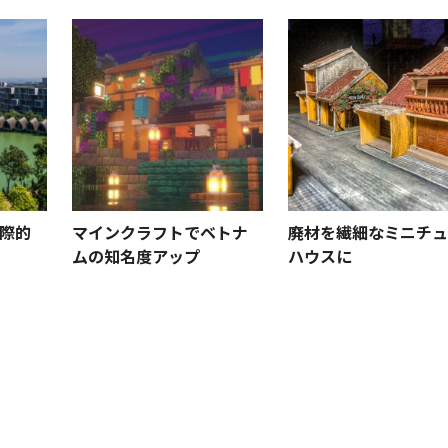
際的
マインクラフトでベトナ
廃材を繊細なミニチュ
ムの知名度アップ
ハウスに