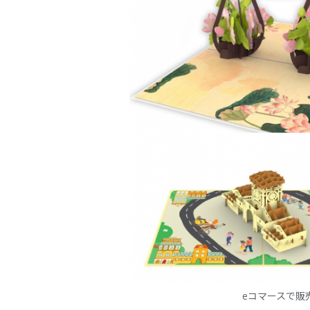
eコマースで販売