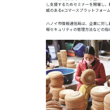
し支援するためセミナーを開催し、輸出
威のあるeコマースプラットフォー
ハノイ市情報通信局は、企業に対し
報セキュリティの管理方法などの指