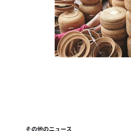
その他のニュース