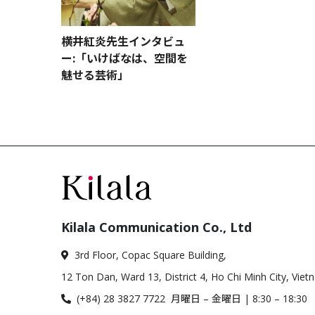
横井紅炎先生インタビュ
ー:「いけばなは、空間を
魅せる芸術」
Kilala Communication Co., Ltd
3rd Floor, Copac Square Building,
12 Ton Dan, Ward 13, District 4, Ho Chi Minh City, Viet
(+84) 28 3827 7722 月曜日 – 金曜日 | 8:30 – 18:30