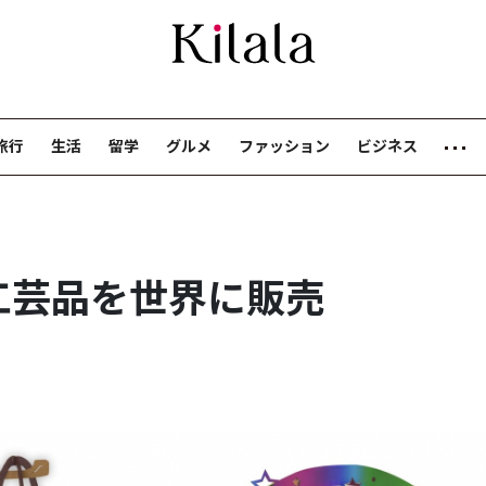
旅行
生活
留学
グルメ
ファッション
ビジネス
工芸品を世界に販売