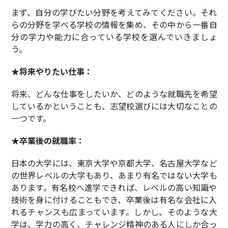
まず、自分の学びたい分野を考えてみてください。それ
らの分野を学べる学校の情報を集め、その中から一番自
分の学力や能力に合っている学校を選んでいきましょ
う。
★将来やりたい仕事：
将来、どんな仕事をしたいか、どのような就職先を希望
しているかということも、志望校選びには大切なことの
一つです。
★卒業後の就職率：
日本の大学には、東京大学や京都大学、名古屋大学など
の世界レベルの大学もあり、あまり有名ではない大学も
あります。有名校へ進学できれば、レベルの高い知識や
技術を身に付けることもでき、卒業後は有名な会社に入
れるチャンスも広まっています。しかし、そのような大
学は、学力の高く、チャレンジ精神のある人にしか合っ