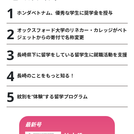
ホンダベトナム、優秀な学生に奨学金を授与
オックスフォード大学のリネカー・カレッジがベト
ジェットからの寄付で名称変更
長崎県下に留学をしている留学生に就職活動を支援
長崎のことをもっと知る！
紋別を“体験”する留学プログラム
最新号