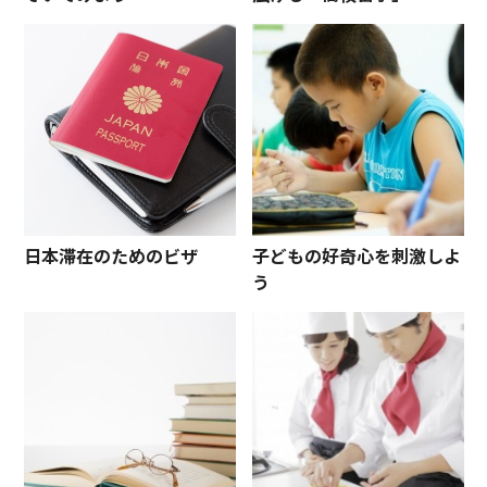
日本滞在のためのビザ
子どもの好奇心を刺激しよ
う