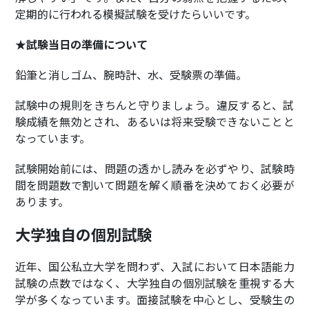
定期的に行われる模擬試験を受けたらいいです。
★試験当日の準備について
鉛筆と消しゴム、腕時計、水、受験票の準備。
試験中の規則をきちんと守りましょう。違反すると、試
験成績を無効とされ、あるいは将来受験できないことと
なっています。
試験開始前には、問題の透かし読みを必ずやり、試験時
間を問題数で割いて問題を解く順番を決めておく必要が
あります。
大学独自の個別試験
近年、国公私立大学を問わず、入試において日本語能力
試験の点数ではなく、大学独自の個別試験を重視する大
学が多くなっています。面接試験を中心とし、受験生の