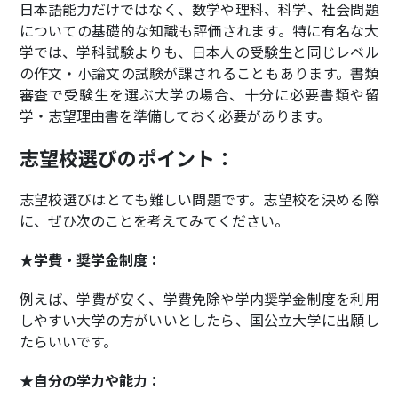
日本語能力だけではなく、数学や理科、科学、社会問題
についての基礎的な知識も評価されます。特に有名な大
学では、学科試験よりも、日本人の受験生と同じレベル
の作文・小論文の試験が課されることもあります。書類
審査で受験生を選ぶ大学の場合、十分に必要書類や留
学・志望理由書を準備しておく必要があります。
志望校選びのポイント：
志望校選びはとても難しい問題です。志望校を決める際
に、ぜひ次のことを考えてみてください。
★学費・奨学金制度：
例えば、学費が安く、学費免除や学内奨学金制度を利用
しやすい大学の方がいいとしたら、国公立大学に出願し
たらいいです。
★自分の学力や能力：