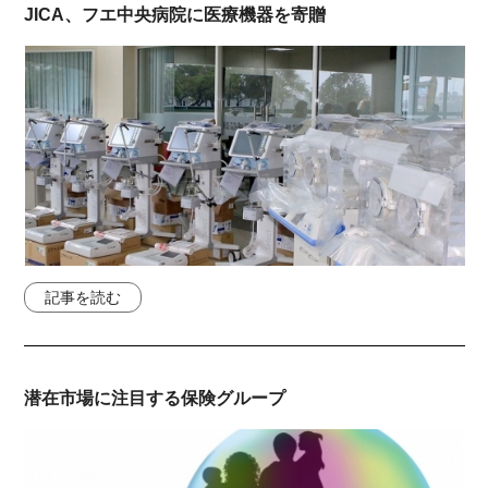
JICA、フエ中央病院に医療機器を寄贈
記事を読む
潜在市場に注目する保険グループ