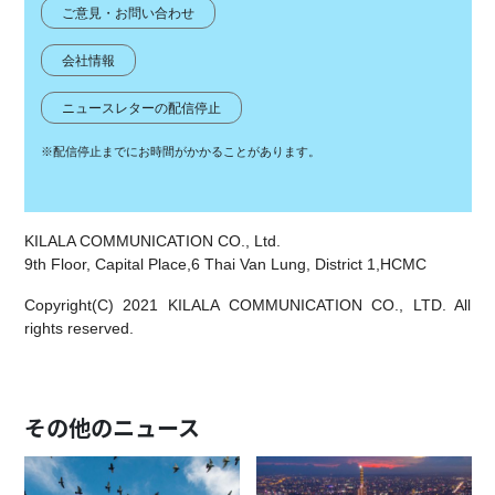
ご意見・お問い合わせ
会社情報
ニュースレターの配信停止
※配信停止までにお時間がかかることがあります。
KILALA COMMUNICATION CO., Ltd.
9th Floor, Capital Place,6 Thai Van Lung, District 1,HCMC
Copyright(C) 2021 KILALA COMMUNICATION CO., LTD. All
rights reserved.
その他のニュース