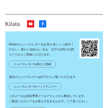
Kilalaのニュースレターをお知り合いへご紹介く
ださい。新たに始めたい方は、以下のURLやQR
コードからご登録いただけます。
ニュースレターを新たに登録
過去のニュースレターは以下からご覧いただけます。
ニュースレターのバックナンバー
このメールは送信専用メールアドレスから配信しています。
ご返信いただいてもお答えできませんので、ご了承ください。