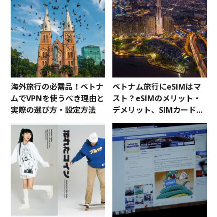
海外旅行の必需品！ベトナ
ベトナム旅行にeSIMはマ
ムでVPNを使うべき理由と
スト？eSIMのメリット・
実際の選び方・設定方法
デメリット、SIMカードと
の違いからおすすめの
eSIMまで紹介