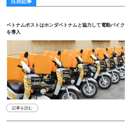
注目記事
ベトナムポストはホンダベトナムと協力して電動バイク
を導入
記事を読む