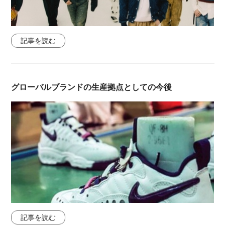
記事を読む
グローバルブランドの生産拠点としての今後
記事を読む