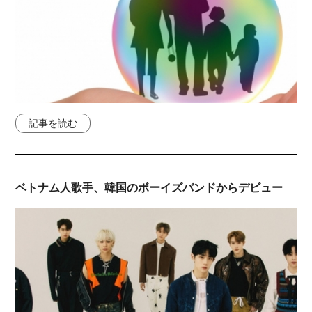
記事を読む
ベトナム人歌手、韓国のボーイズバンドからデビュー