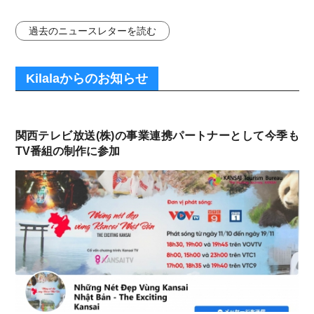
過去のニュースレターを読む
Kilalaからのお知らせ
関西テレビ放送(株)の事業連携パートナーとして今季も
TV番組の制作に参加