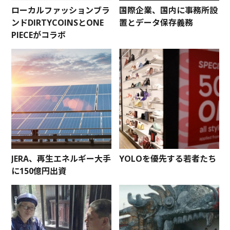
ローカルファッションブラ
国際企業、国内に事務所設
ンドDIRTYCOINSとONE
置とデータ保存義務
PIECEがコラボ
JERA、再生エネルギー大手
YOLOを優先する若者たち
に150億円出資