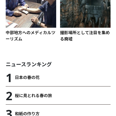
中部地方へのメディカルツ
撮影場所として注目を集め
ーリズム
る廃墟
ニュースランキング
日本の春の花
桜に見とれる春の旅
和紙の作り方