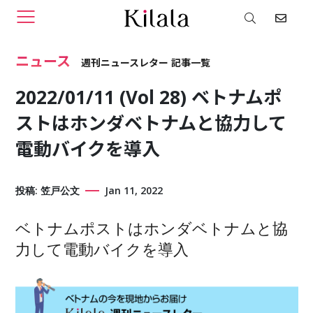
ニュース
週刊ニュースレター
2022/01/11 (Vol 28) ベトナムポ
ストはホンダベトナムと協力して
電動バイクを導入
投稿: 笠戸公文
Jan 11, 2022
ベトナムポストはホンダベトナムと協
力して電動バイクを導入