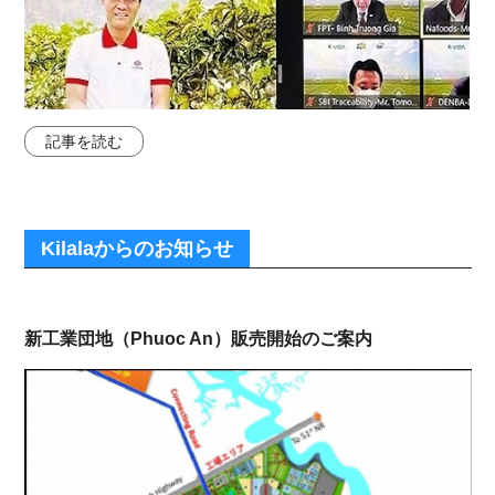
記事を読む
Kilalaからのお知らせ
新工業団地（Phuoc An）販売開始のご案内