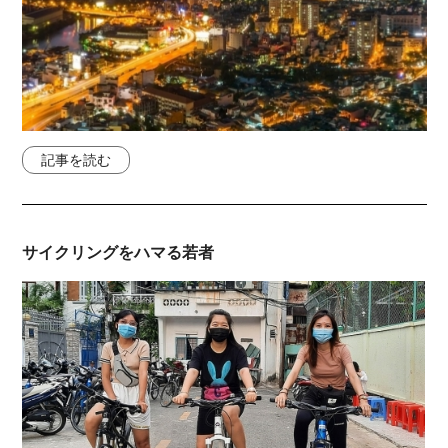
記事を読む
サイクリングをハマる若者