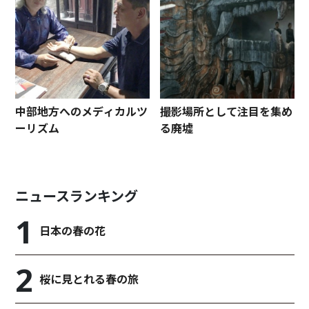
中部地方へのメディカルツ
撮影場所として注目を集め
ーリズム
る廃墟
ニュースランキング
日本の春の花
桜に見とれる春の旅