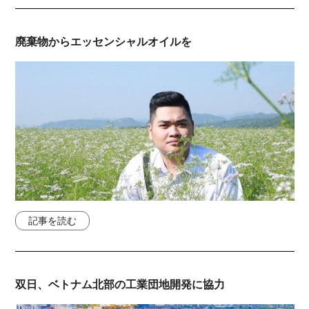
廃棄物からエッセンシャルオイルを
記事を読む
双日、ベトナム北部の工業団地開発に協力