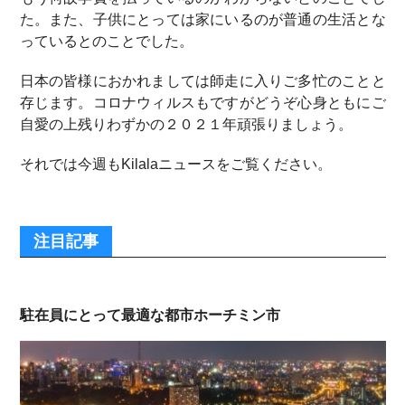
た。また、子供にとっては家にいるのが普通の生活とな
っているとのことでした。
日本の皆様におかれましては師走に入りご多忙のことと
存じます。コロナウィルスもですがどうぞ心身ともにご
自愛の上残りわずかの２０２１年頑張りましょう。
それでは今週もKilalaニュースをご覧ください。
注目記事
駐在員にとって最適な都市ホーチミン市