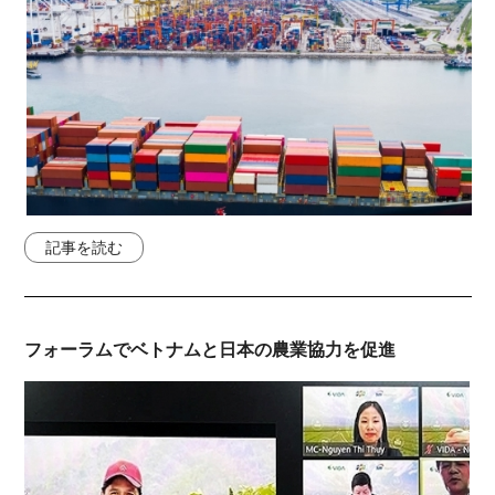
記事を読む
フォーラムでベトナムと日本の農業協力を促進