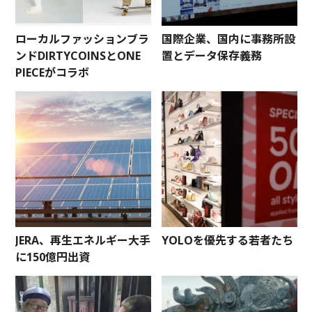
ローカルファッションブラ
国際企業、国内に事務所設
ンドDIRTYCOINSとONE
置とデータ保存義務
PIECEがコラボ
JERA、再生エネルギー大手
YOLOを優先する若者たち
に150億円出資