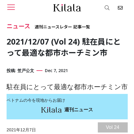
ニュース
週刊ニュースレター
2021/12/07 (Vol 24) 駐在員にと
って最適な都市ホーチミン市
投稿: 笠戸公文
Dec 7, 2021
駐在員にとって最適な都市ホーチミン市
ベトナムの今を現地からお届け
週刊ニュース
Vol 24
2021年12月7日