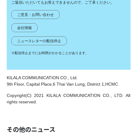
ご返信いただいてもお答えできませんので、ご了承ください。
ご意見・お問い合わせ
会社情報
ニュースレターの配信停止
※配信停止までにお時間がかかることがあります。
KILALA COMMUNICATION CO., Ltd.
9th Floor, Capital Place,6 Thai Van Lung, District 1,HCMC
Copyright(C) 2021 KILALA COMMUNICATION CO., LTD. All
rights reserved.
その他のニュース