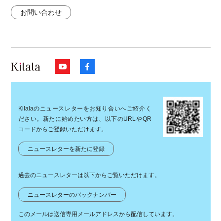
お問い合わせ
Kilalaのニュースレターをお知り合いへご紹介く
ださい。新たに始めたい方は、以下のURLやQR
コードからご登録いただけます。
ニュースレターを新たに登録
過去のニュースレターは以下からご覧いただけます。
ニュースレターのバックナンバー
このメールは送信専用メールアドレスから配信しています。