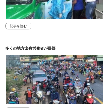
記事を読む
多くの地方出身労働者が帰郷