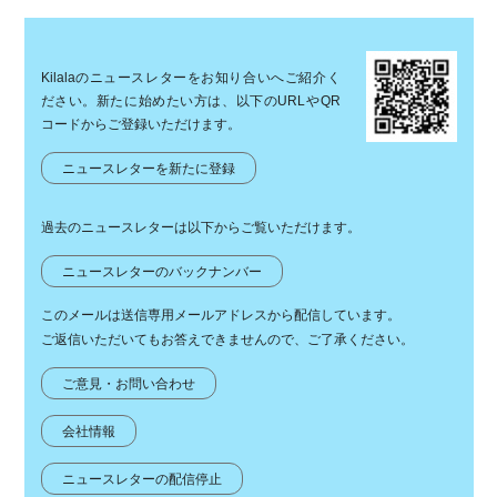
Kilalaのニュースレターをお知り合いへご紹介く
ださい。新たに始めたい方は、以下のURLやQR
コードからご登録いただけます。
ニュースレターを新たに登録
過去のニュースレターは以下からご覧いただけます。
ニュースレターのバックナンバー
このメールは送信専用メールアドレスから配信しています。
ご返信いただいてもお答えできませんので、ご了承ください。
ご意見・お問い合わせ
会社情報
ニュースレターの配信停止