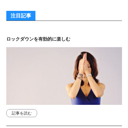
注目記事
ロックダウンを有効的に楽しむ
記事を読む