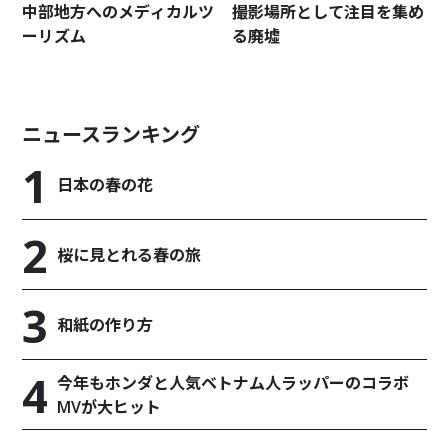
中部地方へのメディカルツ
撮影場所として注目を集め
ーリズム
る廃墟
ニュースランキング
日本の春の花
桜に見とれる春の旅
和紙の作り方
今年もホンダと人気ベトナム人ラッパーのコラボ
MVが大ヒット