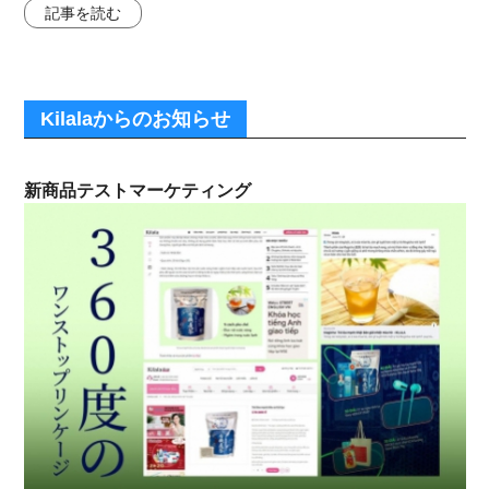
記事を読む
Kilalaからのお知らせ
新商品テストマーケティング