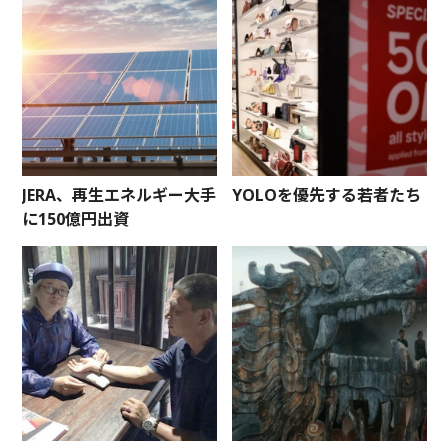
JERA、再生エネルギー大手
YOLOを優先する若者たち
に150億円出資