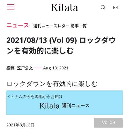
ニュース
週刊ニュースレター
2021/08/13 (Vol 09) ロックダウ
ンを有効的に楽しむ
投稿: 笠戸公文
Aug 13, 2021
ロックダウンを有効的に楽しむ
ベトナムの今を現地からお届け
週刊ニュース
Vol 09
2021年8月13日