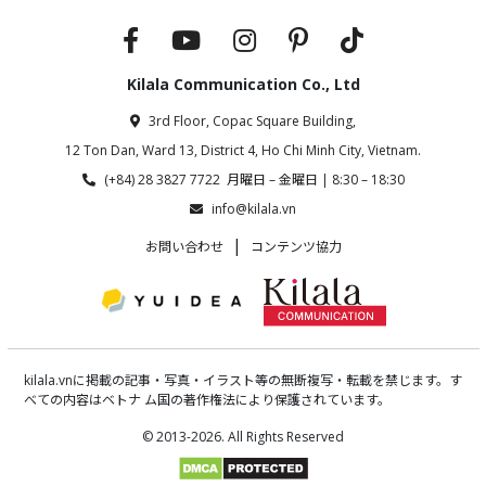
Kilala Communication Co., Ltd
3rd Floor, Copac Square Building,
12 Ton Dan, Ward 13, District 4, Ho Chi Minh City, Vietnam.
(+84) 28 3827 7722 月曜日 – 金曜日 | 8:30 – 18:30
info@kilala.vn
|
お問い合わせ
コンテンツ協力
kilala.vnに掲載の記事・写真・イラスト等の無断複写・転載を禁じます。す
べての内容はベトナ ム国の著作権法により保護されています。
© 2013-2026. All Rights Reserved