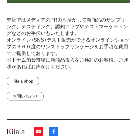
弊社ではメディアのPR力を活かして新商品のサンプリ
ング、テスティング、認知アップやテストマーケティン
グなどのお手伝いもいたします。
オンライン+SNS+テスト販売ができるオンラインショッ
プの３６０度のワンストップリンケージをお手頃な費用
でご提供しております。
ベトナム消費市場に新商品投入をご検討のお客様、ご興
味があればお声がけください。
Kilala shop
お問い合わせ