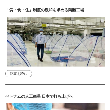
「労・食・住」制度の緩和を求める隔離工場
記事を読む
ベトナムの人工衛星 日本で打ち上げへ