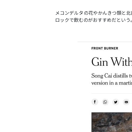
メコンデルタの花やかんきつ類と北
ロックで飲むのがおすすめだという