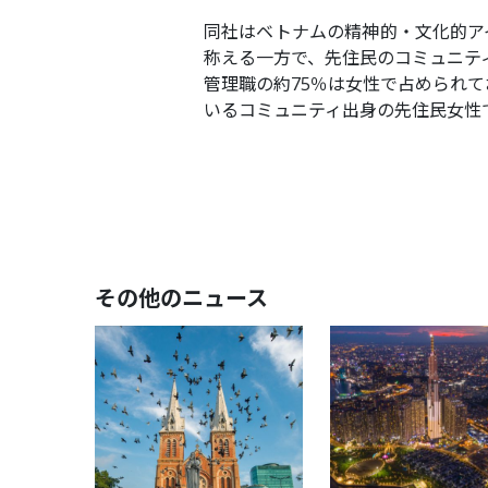
同社はベトナムの精神的・文化的ア
称える一方で、先住民のコミュニテ
管理職の約75％は女性で占められ
いるコミュニティ出身の先住民女性
その他のニュース