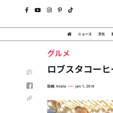
ニュース
文化
グルメ
ロブスタコーヒ
投稿: Kilala
Jan 1, 2018