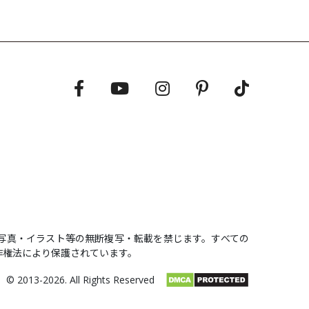
の記事・写真・イラスト等の無断複写・転載を禁じます。すべての
作権法により保護されています。
© 2013-2026. All Rights Reserved