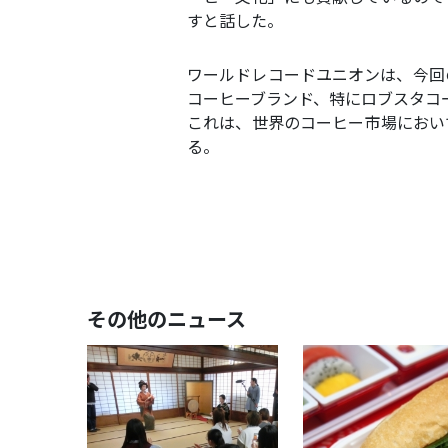
すと話した。
ワールドレコードユニオンは、今回
コーヒーブランド、特にロブスタコ
これは、世界のコーヒー市場におい
る。
その他のニュース