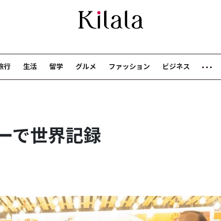
旅行
生活
留学
グルメ
ファッション
ビジネス
ーで世界記録