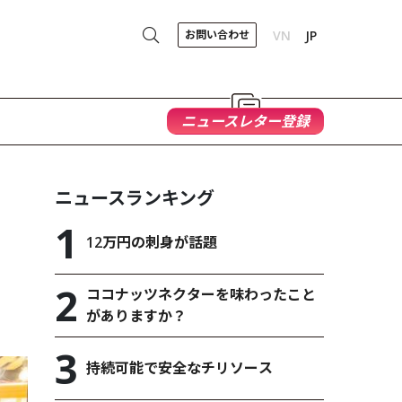
お問い合わせ
VN
JP
ニュースレター登録
ニュースランキング
12万円の刺身が話題
ココナッツネクターを味わったこと
がありますか？
持続可能で安全なチリソース