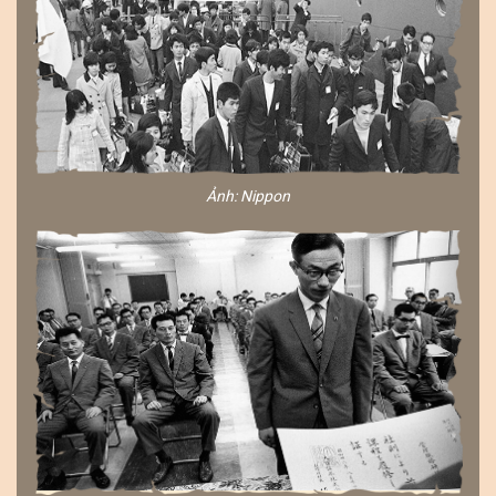
Ảnh: Nippon