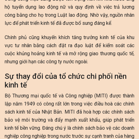
hộ tuyển dụng lao động nữ và quy định về việc trả lương
công bằng cho họ trong Luật lao động. Nhờ vậy, nguồn nhân
lực để phát triển kinh tế đã được bổ sung đáng kể.
Chính phủ cũng khuyến khích tăng trưởng kinh tế của khu
vực tư nhân bằng cách đặt ra đạo luật để kiểm soát các
cuộc khủng hoảng kinh tế và mở rộng giao thương quốc tế,
nhưng giới hạn các công ty nước ngoài.
Sự thay đổi của tổ chức chi phối nền
kinh tế
Bộ Thương mại quốc tế và Công nghiệp (MITI) được thành
lập năm 1949 có công rất lớn trong việc điều hoà các chính
sách kinh tế của Nhật Bản. MITI đã hoà hợp các chính sách
bảo vệ môi trường và đẩy mạnh xuất khẩu, giúp phát triển
kinh tế bền vững. Đáng chú ý là chính sách bảo vệ các doanh
nghiệp công nghiệp trong nước trước sự cạnh tranh của hàng